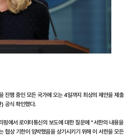
을 진행 중인 모든 국가에 오는 4일까지 최상의 제안을 제출
) 공식 확인했다.
리핑에서 로이터통신의 보도에 대한 질문에 “서한의 내용을
)는 협상 기한이 임박했음을 상기시키기 위해 이 서한을 모든