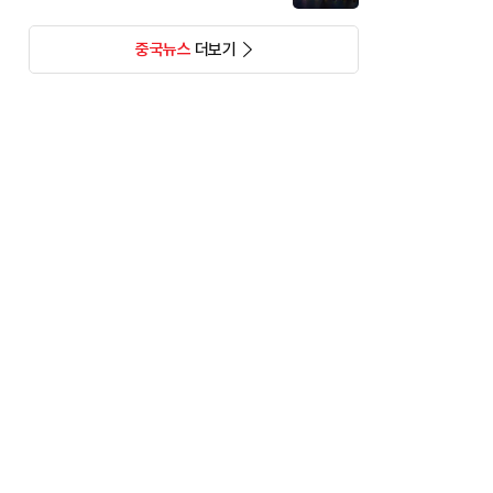
중국뉴스
더보기