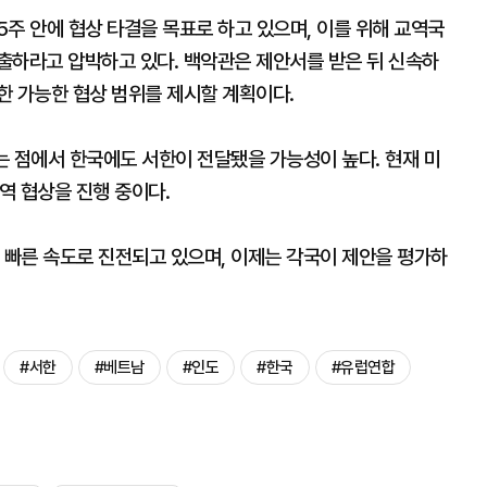
주 안에 협상 타결을 목표로 하고 있으며, 이를 위해 교역국
하라고 압박하고 있다. 백악관은 제안서를 받은 뒤 신속하
한 가능한 협상 범위를 제시할 계획이다.
는 점에서 한국에도 서한이 전달됐을 가능성이 높다. 현재 미
무역 협상을 진행 중이다.
 빠른 속도로 진전되고 있으며, 이제는 각국이 제안을 평가하
#서한
#베트남
#인도
#한국
#유럽연합