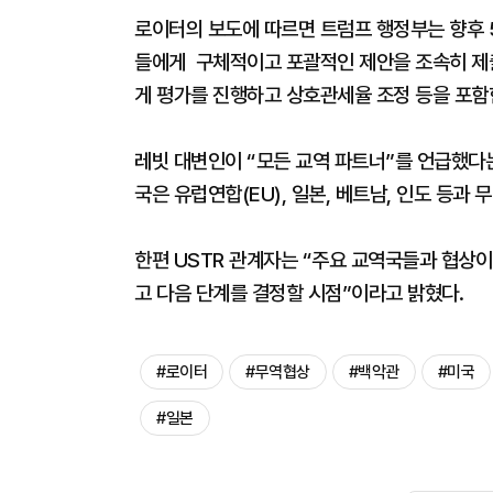
로이터의 보도에 따르면 트럼프 행정부는 향후 5
들에게 구체적이고 포괄적인 제안을 조속히 제출
게 평가를 진행하고 상호관세율 조정 등을 포함
레빗 대변인이 “모든 교역 파트너”를 언급했다
국은 유럽연합(EU), 일본, 베트남, 인도 등과 
한편 USTR 관계자는 “주요 교역국들과 협상이
고 다음 단계를 결정할 시점”이라고 밝혔다.
#로이터
#무역협상
#백악관
#미국
#일본