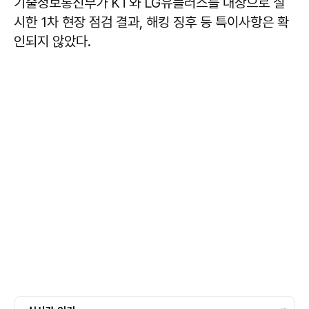
기술정보통신부가 KT와 LG유플러스를 대상으로 실
시한 1차 현장 점검 결과, 해킹 징후 등 특이사항은 확
인되지 않았다.