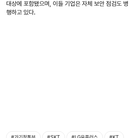
대상에 포함됐으며, 이들 기업은 자체 보안 점검도 병
행하고 있다.
#과기정통부
#SKT
#LG유플러스
#KT