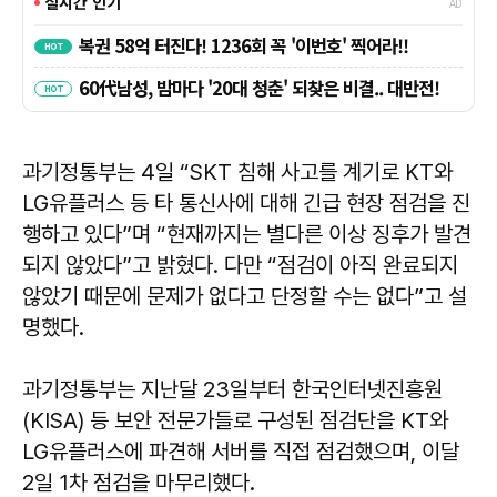
과기정통부는 4일 “SKT 침해 사고를 계기로 KT와
LG유플러스 등 타 통신사에 대해 긴급 현장 점검을 진
행하고 있다”며 “현재까지는 별다른 이상 징후가 발견
되지 않았다”고 밝혔다. 다만 “점검이 아직 완료되지
않았기 때문에 문제가 없다고 단정할 수는 없다”고 설
명했다.
과기정통부는 지난달 23일부터 한국인터넷진흥원
(KISA) 등 보안 전문가들로 구성된 점검단을 KT와
LG유플러스에 파견해 서버를 직접 점검했으며, 이달
2일 1차 점검을 마무리했다.