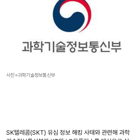
사진=과학기술정보통신부
SK텔레콤(SKT) 유심 정보 해킹 사태와 관련해 과학