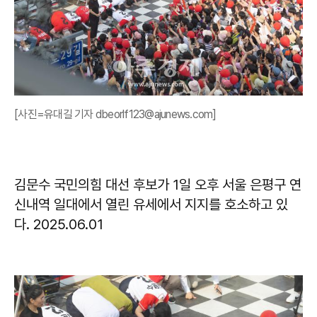
[사진=유대길 기자 dbeorlf123@ajunews.com]
김문수 국민의힘 대선 후보가 1일 오후 서울 은평구 연
신내역 일대에서 열린 유세에서 지지를 호소하고 있
다. 2025.06.01