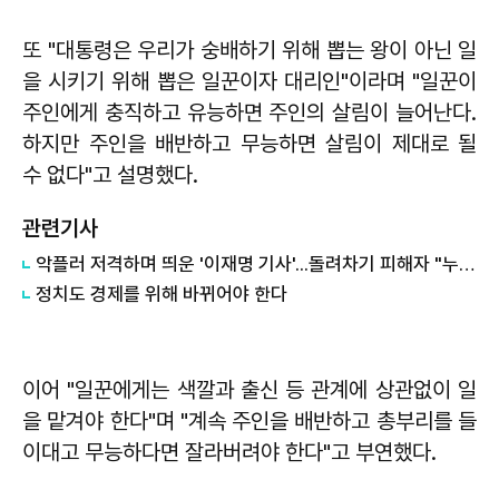
또 "대통령은 우리가 숭배하기 위해 뽑는 왕이 아닌 일
을 시키기 위해 뽑은 일꾼이자 대리인"이라며 "일꾼이
주인에게 충직하고 유능하면 주인의 살림이 늘어난다.
하지만 주인을 배반하고 무능하면 살림이 제대로 될
수 없다"고 설명했다.
관련기사
악플러 저격하며 띄운 '이재명 기사'...돌려차기 피해자 "누가 안 읽었나 보라"
정치도 경제를 위해 바뀌어야 한다
이어 "일꾼에게는 색깔과 출신 등 관계에 상관없이 일
을 맡겨야 한다"며 "계속 주인을 배반하고 총부리를 들
이대고 무능하다면 잘라버려야 한다"고 부연했다.