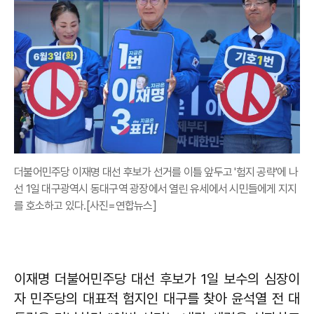
더불어민주당 이재명 대선 후보가 선거를 이틀 앞두고 '험지 공략'에 나
선 1일 대구광역시 동대구역 광장에서 열린 유세에서 시민들에게 지지
를 호소하고 있다.[사진=연합뉴스]
이재명 더불어민주당 대선 후보가 1일 보수의 심장이
자 민주당의 대표적 험지인 대구를 찾아 윤석열 전 대