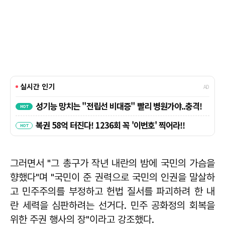
그러면서 "그 총구가 작년 내란의 밤에 국민의 가슴을
향했다"며 "국민이 준 권력으로 국민의 인권을 말살하
고 민주주의를 부정하고 헌법 질서를 파괴하려 한 내
란 세력을 심판하려는 선거다. 민주 공화정의 회복을
위한 주권 행사의 장"이라고 강조했다.