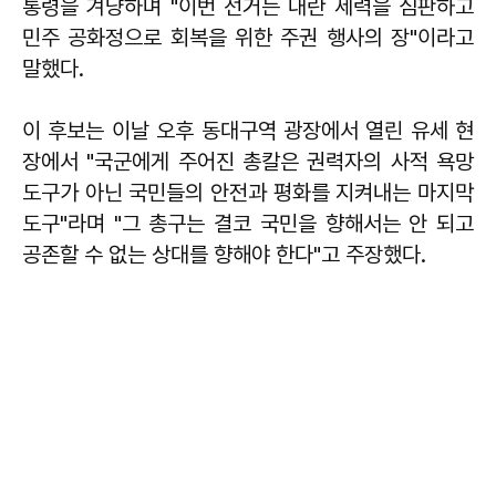
통령을 겨냥하며 "이번 선거는 내란 세력을 심판하고
민주 공화정으로 회복을 위한 주권 행사의 장"이라고
말했다.
이 후보는 이날 오후 동대구역 광장에서 열린 유세 현
장에서 "국군에게 주어진 총칼은 권력자의 사적 욕망
도구가 아닌 국민들의 안전과 평화를 지켜내는 마지막
도구"라며 "그 총구는 결코 국민을 향해서는 안 되고
공존할 수 없는 상대를 향해야 한다"고 주장했다.