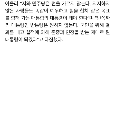
아울러 "저와 민주당은 편을 가르지 않는다. 지지하지
않은 사람들도 똑같이 예우하고 힘을 합쳐 같은 목표
를 향해 가는 대통합의 대통령이 돼야 한다"며 "반쪽짜
리 대통령인 반통령은 원하지 않는다. 국민을 위해 결
과를 내고 실적에 의해 존중과 인정을 받는 제대로 된
대통령이 되겠다"고 다짐했다.