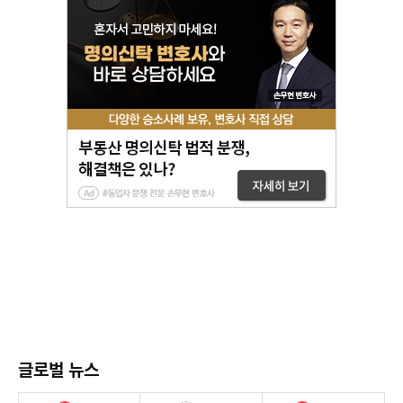
글로벌 뉴스