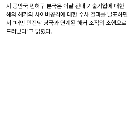
시 공안국 톈허구 분국은 이날 관내 기술기업에 대한
해외 해커의 사이버공격에 대한 수사 결과를 발표하면
서 "대만 민진당 당국과 연계된 해커 조직의 소행으로
드러났다"고 밝혔다.