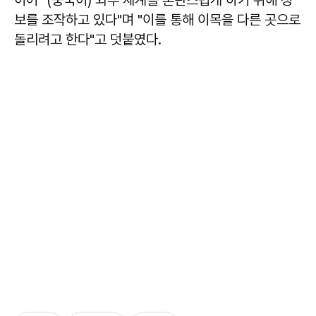
보를 조작하고 있다"며 "이를 통해 이목을 다른 곳으로
돌리려고 한다"고 덧붙였다.