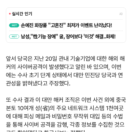
앞서 당국은 지난 20일 관내 기술기업에 대한 해외 해
커의 사이버공격이 발생했다고 알린 바 있으며, 이번
에는 수사 초기 단계 상태에서 대만 민진당 당국과 연
관성을 밝혀냈다고 주장했다.
또 수사 결과 이 대만 해커 조직은 이번 사건 외에 중국
본토 10여개 성(省)의 주요 네트워크 시스템 1천여곳
에 대해 피싱 메일과 비밀번호 무작위 대입 등의 수법
을 통해 사이버 공격을 감행, 각종 정보를 수집한 것으