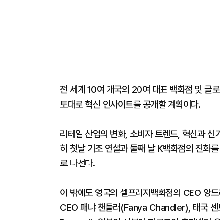
전 세계 10여 개국의 20여 대표 백화점 및 
토대로 혁신 인사이트를 공개할 계획이다.
리테일 산업의 변화, 소비자 트렌드, 혁신과 신기
히 첫날 기조 연설과 둘째 날 K백화점의 진화를
로 나선다.
이 밖에도 영국의 셀프리지백화점의 CEO 앙드레 
CEO 패냐 챈들러(Fanya Chandler), 태