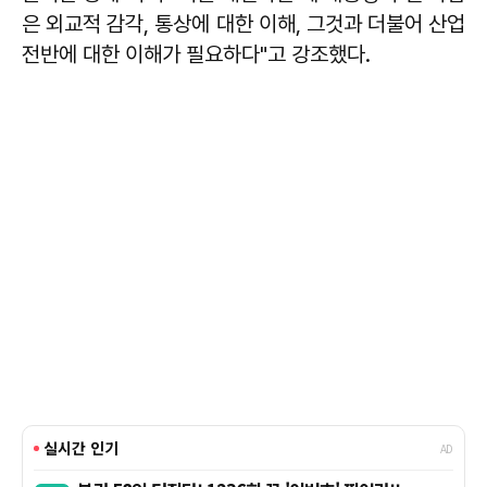
은 외교적 감각, 통상에 대한 이해, 그것과 더불어 산업
전반에 대한 이해가 필요하다"고 강조했다.