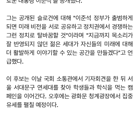
로운 대통령 이준석'을 공개했다.
그는 공개된 슬로건에 대해 "이준석 정부가 출범하게
되면 미래 비전을 서로 공유하고 정치권에서 경쟁하는
그런 정치로 탈바꿈할 것"이라며 "지금까지 목소리가
잘 반영되지 않던 젊은 세대가 자신들의 미래에 대해
더 활발하게 이야기할 수 있는 공간을 만들겠다"고 언
급했다.
이 후보는 이날 국회 소통관에서 기자회견을 한 뒤 서
울 서대문구 연세대를 찾아 학생들과 학식을 먹는 캠
페인을 이어간다. 오후에는 광화문 청계광장에서 집중
유세를 펼칠 예정이다.