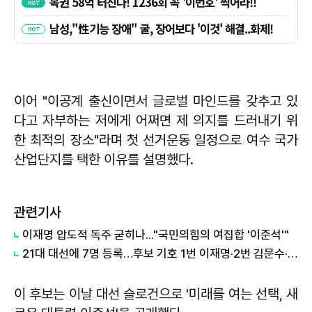
이어 "이공계 출신이면서 글로벌 마인드를 갖추고 있
다고 자부하는 저에게 어쩌면 제 의지를 드러내기 위
한 최적의 장소"라며 첫 선거운동 일정으로 여수 국가
산업단지를 택한 이유를 설명했다.
관련기사
이재명 압도적 독주 굳히나..."국민의힘의 여집합 '이준석'"
21대 대선에 7명 등록…후보 기호 1번 이재명·2번 김문수·4번 이준석
이 후보는 이날 대선 슬로건으로 '미래를 여는 선택, 새