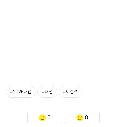
#2025대선
#대선
#이준석
0
0