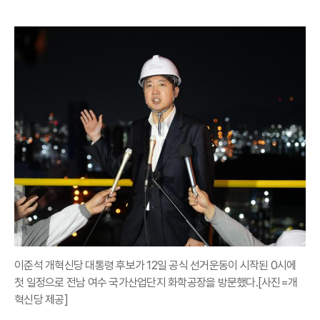
이준석 개혁신당 대통령 후보가 12일 공식 선거운동이 시작된 0시에
첫 일정으로 전남 여수 국가산업단지 화학공장을 방문했다.[사진=개
혁신당 제공]