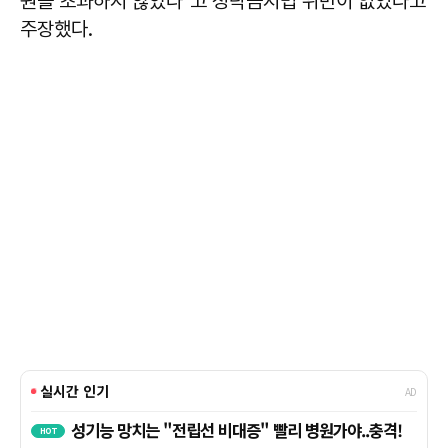
원을 초과하지 않았다"고 청탁금지법 위반이 없었다고
주장했다.