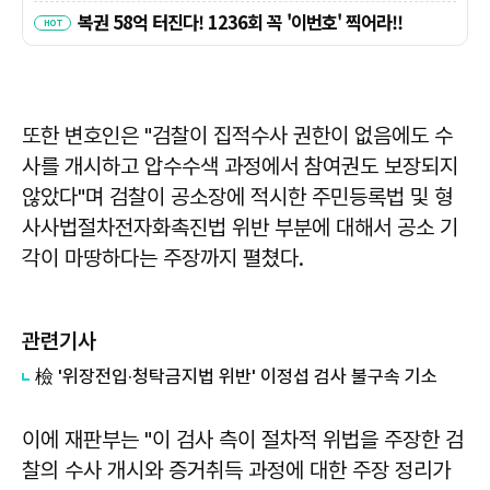
또한 변호인은 "검찰이 집적수사 권한이 없음에도 수
사를 개시하고 압수수색 과정에서 참여권도 보장되지
않았다"며 검찰이 공소장에 적시한 주민등록법 및 형
사사법절차전자화촉진법 위반 부분에 대해서 공소 기
각이 마땅하다는 주장까지 펼쳤다.
관련기사
檢 '위장전입·청탁금지법 위반' 이정섭 검사 불구속 기소
이에 재판부는 "이 검사 측이 절차적 위법을 주장한 검
찰의 수사 개시와 증거취득 과정에 대한 주장 정리가