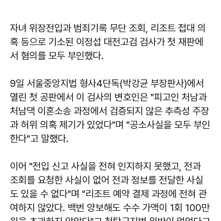
자녀 위장전입과 범죄기록 무단 조회, 리조트 접대 의
혹 등으로 기소된 이정섭 대전고검 검사가 첫 재판에
서 혐의를 모두 부인했다.
9일 서울중앙지법 형사4단독(박강균 부장판사)에서
열린 첫 공판에서 이 검사의 변호인은 "피고인 처남과
처남댁 이혼소송 과정에서 검증되지 않은 추측성 주장
과 허위 의혹 제기가 있었다"며 "공소사실을 모두 부인
한다"고 말했다.
이어 "전입 신고 사실을 전혀 인지하지 못했고, 전과
조회를 요청한 사실이 없어 전과 정보를 전달한 사실
도 있을 수 없다"며 "리조트 예약 결제 과정에 전혀 관
여하지 않았다. 백번 양보해도 수수 가액이 1회 100만