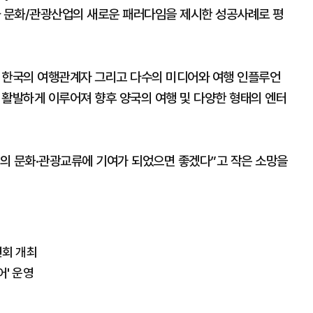
과 문화/관광산업의 새로운 패러다임을 제시한 성공사례로 평
 한국의 여행관계자 그리고 다수의 미디어와 여행 인플루언
팅이 활발하게 이루어져 향후 양국의 여행 및 다양한 형태의 엔터
의 문화·관광교류에 기여가 되었으면 좋겠다”고 작은 소망을
연회 개최
어' 운영