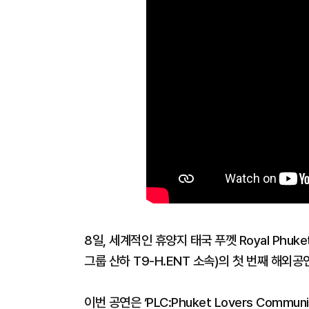
8일, 세계적인 휴양지 태국 푸껫 Royal Phuk
그룹 산하 T9-H.ENT 소속)의 첫 번째 해외공연 
이번 공연은 ‘PLC:Phuket Lovers Com