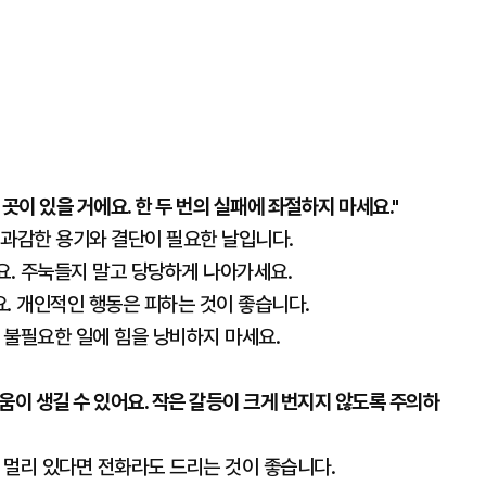
곳이 있을 거에요. 한 두 번의 실패에 좌절하지 마세요."
. 과감한 용기와 결단이 필요한 날입니다.
요. 주눅들지 말고 당당하게 나아가세요.
. 개인적인 행동은 피하는 것이 좋습니다.
. 불필요한 일에 힘을 낭비하지 마세요.
움이 생길 수 있어요. 작은 갈등이 크게 번지지 않도록 주의하
. 멀리 있다면 전화라도 드리는 것이 좋습니다.