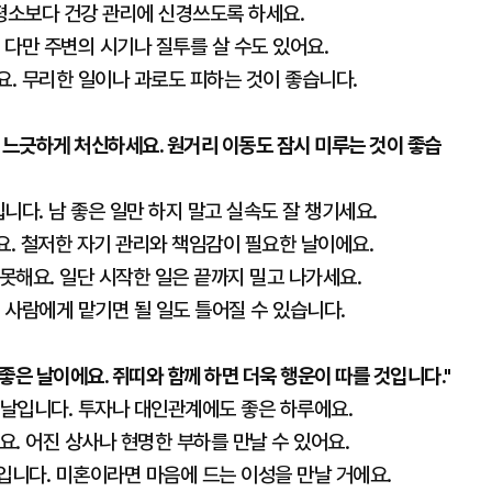
 평소보다 건강 관리에 신경쓰도록 하세요.
 다만 주변의 시기나 질투를 살 수도 있어요.
요. 무리한 일이나 과로도 피하는 것이 좋습니다.
 느긋하게 처신하세요. 원거리 이동도 잠시 미루는 것이 좋습
입니다. 남 좋은 일만 하지 말고 실속도 잘 챙기세요.
요. 철저한 자기 관리와 책임감이 필요한 날이에요.
 못해요. 일단 시작한 일은 끝까지 밀고 나가세요.
른 사람에게 맡기면 될 일도 틀어질 수 있습니다.
은 날이에요. 쥐띠와 함께 하면 더욱 행운이 따를 것입니다."
 날입니다. 투자나 대인관계에도 좋은 하루에요.
요. 어진 상사나 현명한 부하를 만날 수 있어요.
입니다. 미혼이라면 마음에 드는 이성을 만날 거에요.