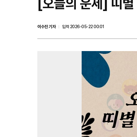
[오늘의 운세] 띠별
이수진 기자
입력 2026-05-22 00:01