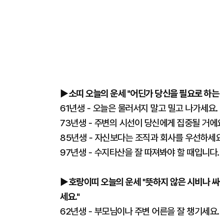
▶소띠 오늘의 운세 "어딘가 당신을 필요로 하는 
61년생 - 오늘은 물러서지 말고 밀고 나가세요
73년생 - 주변의 시선이 당신에게 집중될 거에
85년생 - 자신보다는 조직과 회사를 우선하세요
97년생 - 수지타산을 잘 따져봐야 할 때입니다
▶호랑이띠 오늘의 운세 "뜻하지 않은 시비나 싸
세요."
62년생 - 부모님이나 주변 어른을 잘 챙기세요