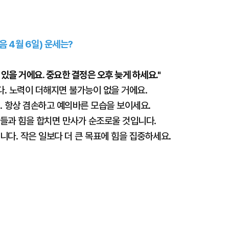
·음 4월 6일) 운세는?
있을 거에요. 중요한 결정은 오후 늦게 하세요."
다. 노력이 더해지면 불가능이 없을 거에요.
요. 항상 겸손하고 예의바른 모습을 보이세요.
람들과 힘을 합치면 만사가 순조로울 것입니다.
니다. 작은 일보다 더 큰 목표에 힘을 집중하세요.