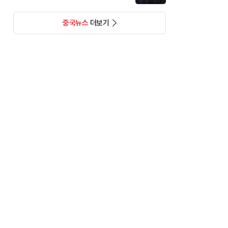
중국뉴스
더보기