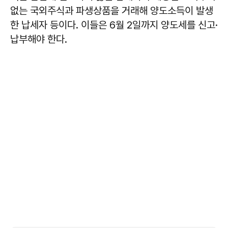
없는 국외주식과 파생상품을 거래해 양도소득이 발생
한 납세자 등이다. 이들은 6월 2일까지 양도세를 신고·
납부해야 한다.