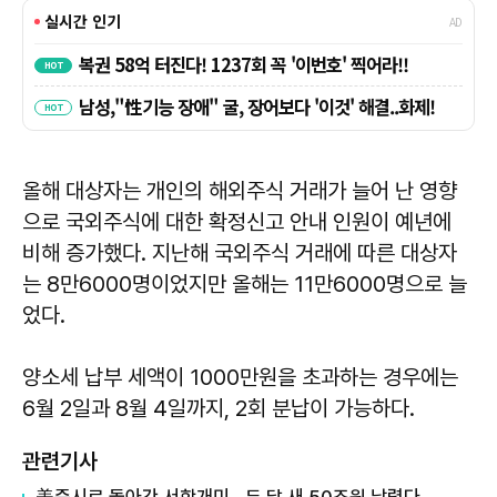
올해 대상자는 개인의 해외주식 거래가 늘어 난 영향
으로 국외주식에 대한 확정신고 안내 인원이 예년에
비해 증가했다. 지난해 국외주식 거래에 따른 대상자
는 8만6000명이었지만 올해는 11만6000명으로 늘
었다.
양소세 납부 세액이 1000만원을 초과하는 경우에는
6월 2일과 8월 4일까지, 2회 분납이 가능하다.
관련기사
美증시로 돌아간 서학개미…두 달 새 50조원 날렸다