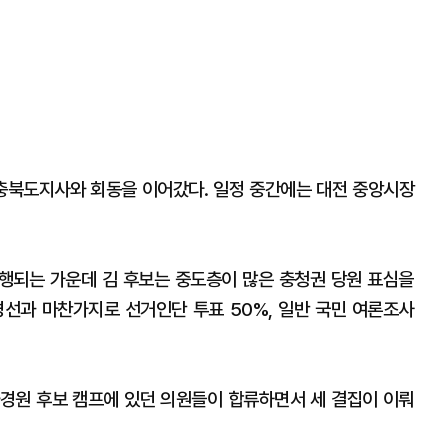
 충북도지사와 회동을 이어갔다. 일정 중간에는 대전 중앙시장
행되는 가운데 김 후보는 중도층이 많은 충청권 당원 표심을
 경선과 마찬가지로 선거인단 투표 50%, 일반 국민 여론조사
나경원 후보 캠프에 있던 의원들이 합류하면서 세 결집이 이뤄