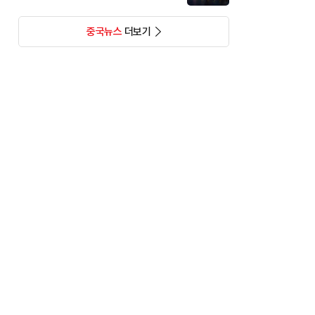
중국뉴스
더보기