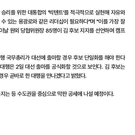
선 승리를 위한 대통합의 '빅텐트'를 적극적으로 실현해 자유와
 수 있는 용광로와 같은 리더십이 필요하다"며 "이를 가장 잘
 이날 원외 당협위원장 85명이 김 후보 지지를 선언하며 캠프
행 국무총리가 대선에 출마할 경우 후보 단일화를 해야 한다
 대행은 2일 대선 출마를 공식화할 것으로 보인다. 김 후보는
 경우 곧바로 한 대행을 만나겠다고 밝혔다.
지는 등 수도권을 중심으로 막판 공세에 나설 예정이다.