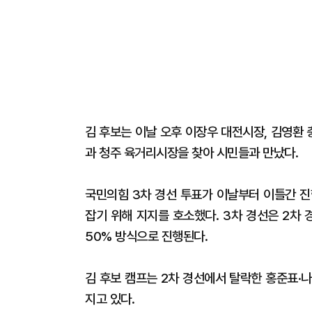
김 후보는 이날 오후 이장우 대전시장, 김영환
과 청주 육거리시장을 찾아 시민들과 만났다.
국민의힘 3차 경선 투표가 이날부터 이틀간 진
잡기 위해 지지를 호소했다. 3차 경선은 2차
50% 방식으로 진행된다.
김 후보 캠프는 2차 경선에서 탈락한 홍준표·
지고 있다.