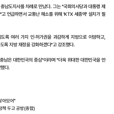
 충남도지사를 차례로 만났다. 그는 "국회의사당과 대통령 제
고 언급하면서 교통난 해소를 위해 'KTX 세종역' 설치가 필
되도록 여러 가지 인·허가권을 과감하게 지방으로 이양하고,
도록 지방 재정을 강화하겠다"고 강조했다.
 "충남은 대한민국의 중심"이라며 "더욱 위대한 대한민국을 만
했다.
 살아있어"
정책 두고 공방(종합)