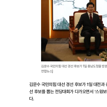
김문수 국민의힘 대선 경선 후보가 1일 충남도청을 방문
연합뉴스]
김문수 국민의힘 대선 경선 후보가 1일 대전과 
선 후보를 뽑는 전당대회가 다가오면서 ‘스윙보
다.