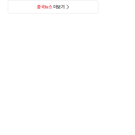
중국뉴스
더보기