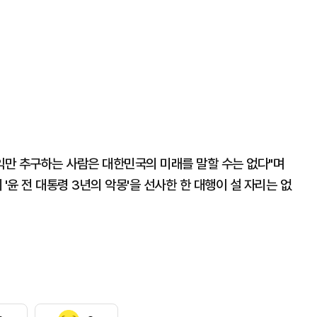
익만 추구하는 사람은 대한민국의 미래를 말할 수는 없다"며
'윤 전 대통령 3년의 악몽'을 선사한 한 대행이 설 자리는 없