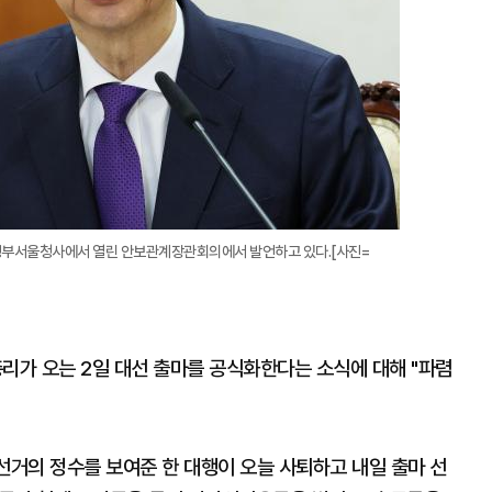
 정부서울청사에서 열린 안보관계장관회의에서 발언하고 있다.[사진=
가 오는 2일 대선 출마를 공식화한다는 소식에 대해 "파렴
선거의 정수를 보여준 한 대행이 오늘 사퇴하고 내일 출마 선