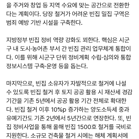
을 주거와 창업 등 지역 수요에 맞는 공간으로 전환한
다는 계획이다. 당장 철거가 어려운 빈집 밀집 구역은
범죄 예방 기반 시설을 구축한다.
지방정부 빈집 정비 역량 강화도 꾀한다. 핵심은 시군
구 내 도시·농어촌 부서 간 빈집 관리 업무체계 통합이
다. 이를 위해 시군구 단위 정비계획 수립·심의와 통합
정보시스템 구축·운영 등을 돕는다.
마지막으로, 빈집 소유자가 자발적으로 철거에 나설
수 있도록 빈집 철거 후 토지 공공 활용 시 재산세 경감
기간을 기존 5년에서 공공 활용 기간 전체로 확대한
다. 빈집 철거 이후 10%p 증가하는 양도소득세 중과
유예기간도 기존 2년에서 5년간으로 연장한다. 또, 빈
집 정비사업을 통해 올해 빈집 1500호 철거를 국비로
지원한다. 소규모 건축물 철거 시에는 해체 계획서에