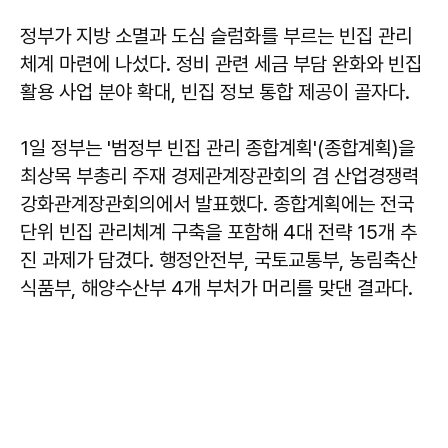
정부가 지방 소멸과 도심 슬럼화를 부르는 빈집 관리
체계 마련에 나섰다. 정비 관련 세금 부담 완화와 빈집
활용 사업 분야 확대, 빈집 정보 통합 제공이 골자다.
1일 정부는 '범정부 빈집 관리 종합계획'(종합계획)을
최상목 부총리 주재 경제관계장관회의 겸 산업경쟁력
강화관계장관회의에서 발표했다. 종합계획에는 전국
단위 빈집 관리체계 구축을 포함해 4대 전략 15개 추
진 과제가 담겼다. 행정안전부, 국토교통부, 농림축산
식품부, 해양수산부 4개 부처가 머리를 맞댄 결과다.