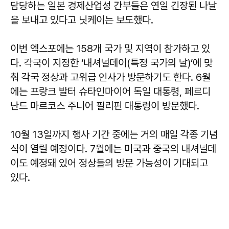
담당하는 일본 경제산업성 간부들은 연일 긴장된 나날
을 보내고 있다고 닛케이는 보도했다.
이번 엑스포에는 158개 국가 및 지역이 참가하고 있
다. 각국이 지정한 ‘내셔널데이(특정 국가의 날)’에 맞
춰 각국 정상과 고위급 인사가 방문하기도 한다. 6월
에는 프랑크 발터 슈타인마이어 독일 대통령, 페르디
난드 마르코스 주니어 필리핀 대통령이 방문했다.
10월 13일까지 행사 기간 중에는 거의 매일 각종 기념
식이 열릴 예정이다. 7월에는 미국과 중국의 내셔널데
이도 예정돼 있어 정상들의 방문 가능성이 기대되고
있다.