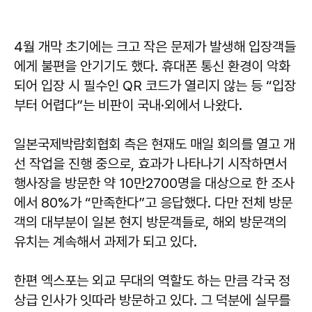
4월 개막 초기에는 크고 작은 문제가 발생해 입장객들
에게 불편을 안기기도 했다. 휴대폰 통신 환경이 악화
되어 입장 시 필수인 QR 코드가 열리지 않는 등 “입장
부터 어렵다”는 비판이 국내·외에서 나왔다.
일본국제박람회협회 측은 현재도 매일 회의를 열고 개
선 작업을 진행 중으로, 효과가 나타나기 시작하면서
행사장을 방문한 약 10만2700명을 대상으로 한 조사
에서 80%가 “만족한다”고 응답했다. 다만 전체 방문
객의 대부분이 일본 현지 방문객들로, 해외 방문객의
유치는 계속해서 과제가 되고 있다.
한편 엑스포는 외교 무대의 역할도 하는 만큼 각국 정
상급 인사가 잇따라 방문하고 있다. 그 덕분에 실무를