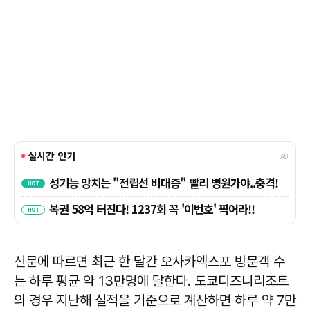
신문에 따르면 최근 한 달간 오사카엑스포 방문객 수
는 하루 평균 약 13만명에 달한다. 도쿄디즈니리조트
의 경우 지난해 실적을 기준으로 계산하면 하루 약 7만