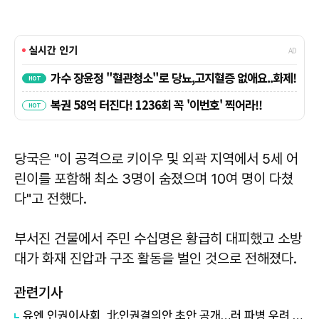
당국은 "이 공격으로 키이우 및 외곽 지역에서 5세 어
린이를 포함해 최소 3명이 숨졌으며 10여 명이 다쳤
다"고 전했다.
부서진 건물에서 주민 수십명은 황급히 대피했고 소방
대가 화재 진압과 구조 활동을 벌인 것으로 전해졌다.
관련기사
유엔 인권이사회, 北인권결의안 초안 공개…러 파병 우려 담을 듯