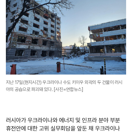
지난 17일(현지시간) 우크라이나 수도 키이우 외곽의 두 건물이 러시
아의 공습으로 파괴돼 있다. [사진=연합뉴스]
러시아가 우크라이나와 에너지 및 인프라 분야 부분
휴전안에 대한 고위 실무회담을 앞둔 채 우크라이나