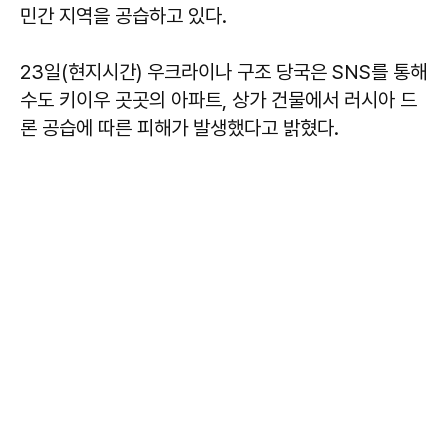
민간 지역을 공습하고 있다.
23일(현지시간) 우크라이나 구조 당국은 SNS를 통해
수도 키이우 곳곳의 아파트, 상가 건물에서 러시아 드
론 공습에 따른 피해가 발생했다고 밝혔다.