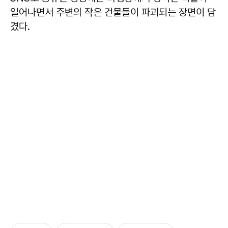
일어나면서 주변의 작은 건물들이 파괴되는 장면이 담
겼다.