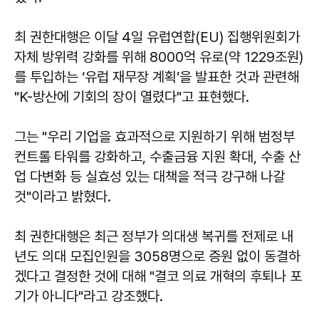
최 권한대행은 이달 4일 유럽연합(EU) 집행위원회가
자체 방위력 강화를 위해 8000억 유로(약 1229조원)
를 투입하는 ‘유럽 재무장 계획’을 발표한 것과 관련해
"K-방산에 기회의 장이 열렸다"고 표현했다.
그는 "우리 기업을 효과적으로 지원하기 위해 범정부
컨트롤 타워를 강화하고, 수출금융 지원 확대, 수출 산
업 다변화 등 실효성 있는 대책을 적극 강구해 나갈
것"이라고 밝혔다.
최 권한대행은 최근 정부가 의대생 복귀를 전제로 내
년도 의대 모집인원을 3058명으로 증원 없이 동결하
겠다고 결정한 것에 대해 "결코 의료 개혁의 후퇴나 포
기가 아니다"라고 강조했다.