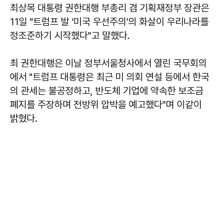
최상목
대통령 권한대행 부총리 겸 기획재정부 장관은
11일 "트럼프 발 ‘미국 우선주의’의 화살이 우리나라를
정조준하기 시작했다"고 말했다.
최 권한대행은 이날 정부서울청사에서 열린 국무회의
에서 "트럼프 대통령은 최근 미 의회 연설 등에서 한국
의 관세는 불공정하고, 반도체 기업에 약속한 보조금
폐지를 주장하며 전방위 압박을 예고했다"며 이같이
밝혔다.