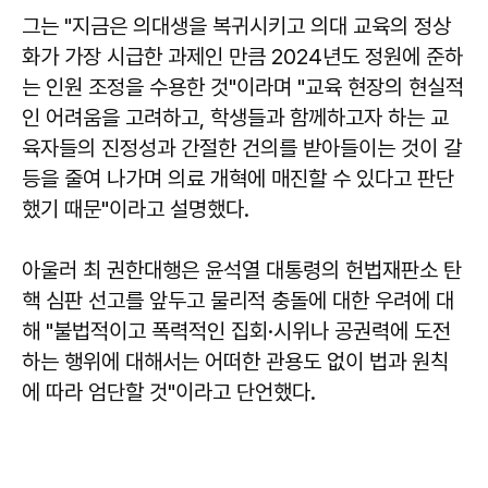
그는 "지금은 의대생을 복귀시키고 의대 교육의 정상
화가 가장 시급한 과제인 만큼 2024년도 정원에 준하
는 인원 조정을 수용한 것"이라며 "교육 현장의 현실적
인 어려움을 고려하고, 학생들과 함께하고자 하는 교
육자들의 진정성과 간절한 건의를 받아들이는 것이 갈
등을 줄여 나가며 의료 개혁에 매진할 수 있다고 판단
했기 때문"이라고 설명했다.
아울러 최 권한대행은 윤석열 대통령의 헌법재판소 탄
핵 심판 선고를 앞두고 물리적 충돌에 대한 우려에 대
해 "불법적이고 폭력적인 집회·시위나 공권력에 도전
하는 행위에 대해서는 어떠한 관용도 없이 법과 원칙
에 따라 엄단할 것"이라고 단언했다.