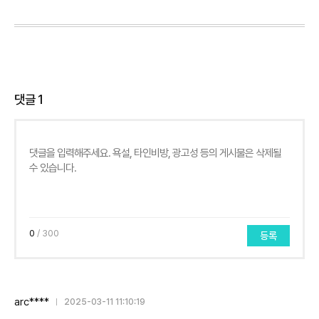
댓글
1
0
/ 300
등록
arc****
2025-03-11 11:10:19