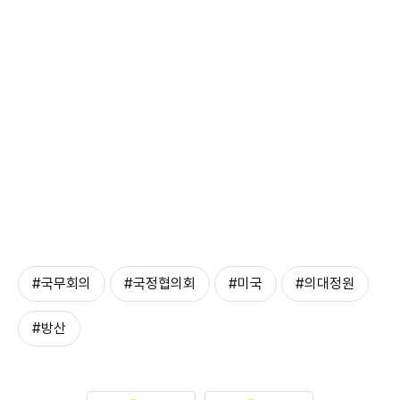
#국무회의
#국정협의회
#미국
#의대정원
#방산