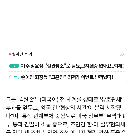
그는 "4월 2일 (미국이) 전 세계를 상대로 ‘상호관세’
부과를 앞두고, 양국 간 ‘협상의 시간’이 본격 시작됐
다"며 "통상 관계부처 중심으로 미국 상무부, 무역대표
부 등과 긴밀히 소통 중으로, 조만간 한·미 실무협의체
를 열어 세 조치 논의와 조선․에너지 협력 강화 등을 위