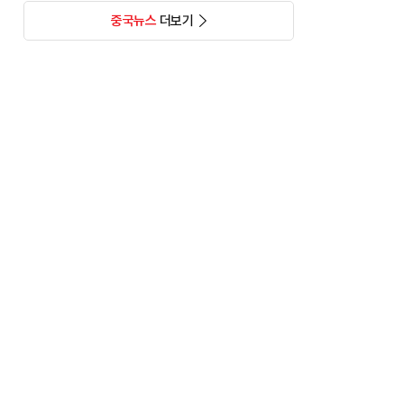
중국뉴스
더보기