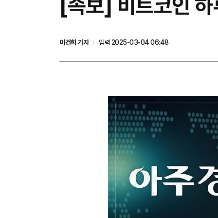
[속보] 비트코인 
이건희 기자
입력 2025-03-04 06:48