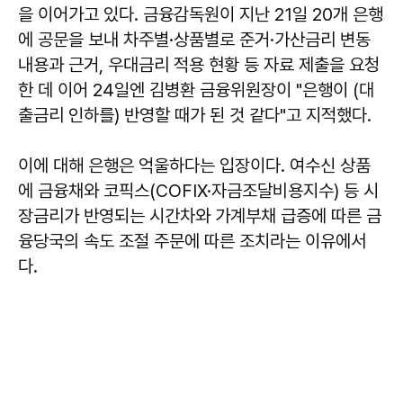
을 이어가고 있다. 금융감독원이 지난 21일 20개 은행
에 공문을 보내 차주별·상품별로 준거·가산금리 변동
내용과 근거, 우대금리 적용 현황 등 자료 제출을 요청
한 데 이어 24일엔 김병환 금융위원장이 "은행이 (대
출금리 인하를) 반영할 때가 된 것 같다"고 지적했다.
이에 대해 은행은 억울하다는 입장이다. 여수신 상품
에 금융채와 코픽스(COFIX·자금조달비용지수) 등 시
장금리가 반영되는 시간차와 가계부채 급증에 따른 금
융당국의 속도 조절 주문에 따른 조치라는 이유에서
다.