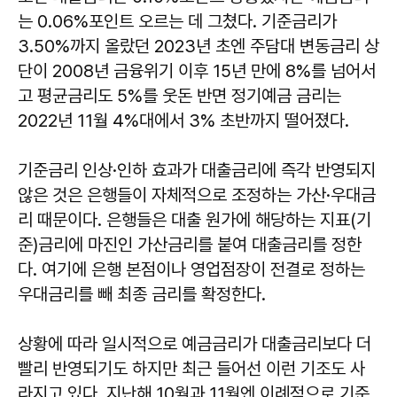
는 0.06%포인트 오르는 데 그쳤다. 기준금리가
3.50%까지 올랐던 2023년 초엔 주담대 변동금리 상
단이 2008년 금융위기 이후 15년 만에 8%를 넘어서
고 평균금리도 5%를 웃돈 반면 정기예금 금리는
2022년 11월 4%대에서 3% 초반까지 떨어졌다.
기준금리 인상·인하 효과가 대출금리에 즉각 반영되지
않은 것은 은행들이 자체적으로 조정하는 가산·우대금
리 때문이다. 은행들은 대출 원가에 해당하는 지표(기
준)금리에 마진인 가산금리를 붙여 대출금리를 정한
다. 여기에 은행 본점이나 영업점장이 전결로 정하는
우대금리를 빼 최종 금리를 확정한다.
상황에 따라 일시적으로 예금금리가 대출금리보다 더
빨리 반영되기도 하지만 최근 들어선 이런 기조도 사
라지고 있다. 지난해 10월과 11월엔 이례적으로 기준