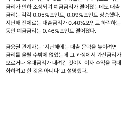
금리가 인하 조정되며 예금금리가 떨어졌는데도 대출
금리는 각각 0.05%포인트, 0.09%포인트 상승했다.
지난해 전체로는 대출금리가 0.40%포인트 하락하는
동안 예금금리는 0.46%포인트 떨어졌다.
금융권 관계자는 "지난해에는 대출 문턱을 높이려면
금리를 올릴 수밖에 없었는데 그 과정에서 가산금리가
오르거나 우대금리가 내려간 것이지 이자 수익을 극대
화하려고 한 것은 아니다"고 설명했다.