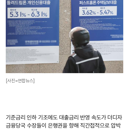
[사진=연합뉴스]
기준금리 인하 기조에도 대출금리 반영 속도가 더디자
금융당국 수장들이 은행권을 향해 직간접적으로 압박