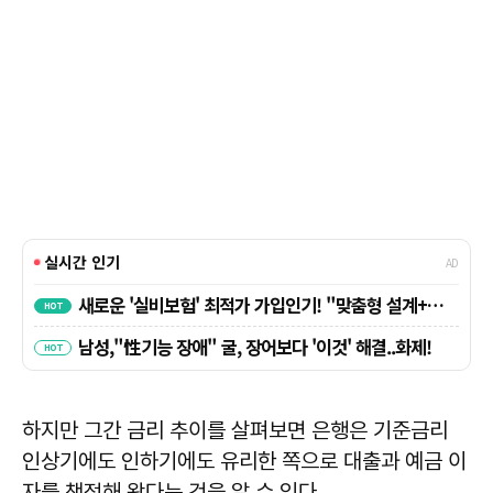
하지만 그간 금리 추이를 살펴보면 은행은 기준금리
인상기에도 인하기에도 유리한 쪽으로 대출과 예금 이
자를 책정해 왔다는 것을 알 수 있다.