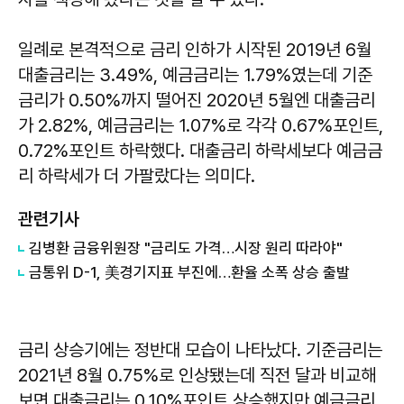
일례로 본격적으로 금리 인하가 시작된 2019년 6월
대출금리는 3.49%, 예금금리는 1.79%였는데 기준
금리가 0.50%까지 떨어진 2020년 5월엔 대출금리
가 2.82%, 예금금리는 1.07%로 각각 0.67%포인트,
0.72%포인트 하락했다. 대출금리 하락세보다 예금금
리 하락세가 더 가팔랐다는 의미다.
관련기사
김병환 금융위원장 "금리도 가격…시장 원리 따라야"
금통위 D-1, 美경기지표 부진에…환율 소폭 상승 출발
금리 상승기에는 정반대 모습이 나타났다. 기준금리는
2021년 8월 0.75%로 인상됐는데 직전 달과 비교해
보면 대출금리는 0.10%포인트 상승했지만 예금금리