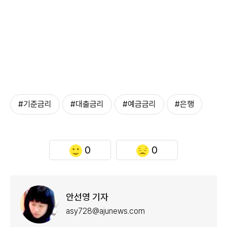
#기준금리
#대출금리
#예금금리
#은행
0
0
안선영 기자
asy728@ajunews.com