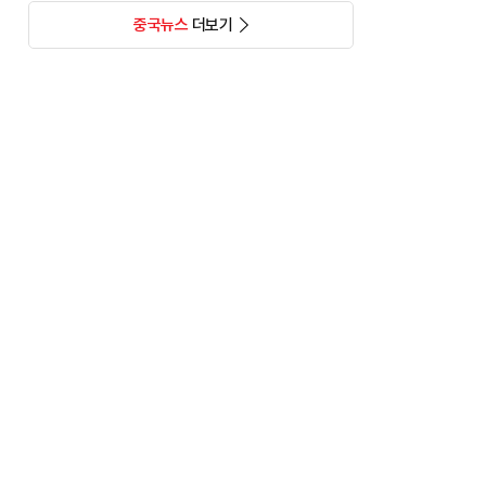
중국뉴스
더보기