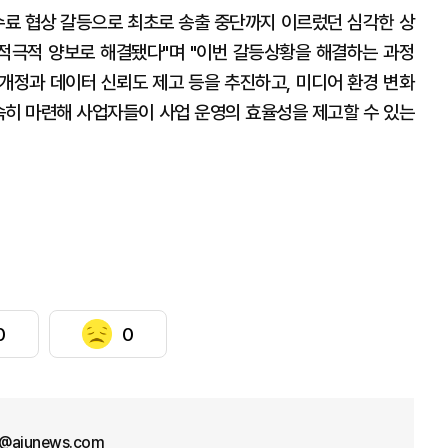
료 협상 갈등으로 최초로 송출 중단까지 이르렀던 심각한 상
적극적 양보로 해결됐다"며 "이번 갈등상황을 해결하는 과정
개정과 데이터 신뢰도 제고 등을 추진하고, 미디어 환경 변화
조속히 마련해 사업자들이 사업 운영의 효율성을 제고할 수 있는
0
0
l@ajunews.com