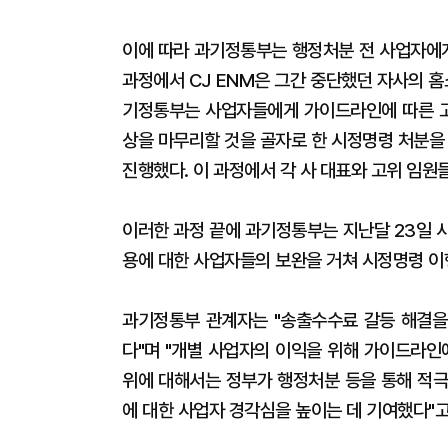
이에 따라 과기정통부는 행정처분 전 사업자에게
과정에서 CJ ENM은 그간 중단했던 자사의 홈쇼
기정통부는 사업자들에게 가이드라인에 따른 고
상을 마무리할 것을 골자로 한 시정명령 처분을
진행했다. 이 과정에서 각 사 대표와 고위 임원
이러한 과정 끝에 과기정통부는 지난달 23일 
용에 대한 사업자들의 보완을 거쳐 시정명령 이
과기정통부 관계자는 "송출수수료 갈등 해결을
다"며 "개별 사업자의 이익을 위해 가이드라인
위에 대해서는 정부가 행정처분 등을 통해 적
에 대한 사업자 경각심을 높이는 데 기여했다"고