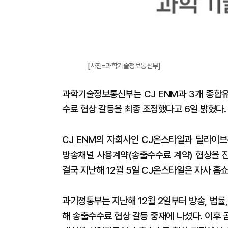
[사진=과학기술정보통신부]
과학기술정보통신부는 CJ ENM과 3개 종합
수료 협상 갈등을 최종 조정했다고 6일 밝혔다.
CJ ENM의 자회사인 CJ온스타일과 딜라이브
방송채널 사용계약(송출수수료 계약) 협상을 진
결국 지난해 12월 5일 CJ온스타일은 자사 홈
과기정통부는 지난해 12월 2일부터 방송, 법률
해 송출수수료 협상 갈등 중재에 나섰다. 이후