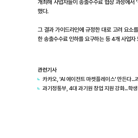
개최해 사업자들이 송출수수료 협상 과정에서 
했다.
그 결과 가이드라인에 규정한 대로 고려 요소를
한 송출수수료 인하를 요구하는 등 4개 사업자
관련기사
카카오, 'AI 에이전트 마켓플레이스' 만든다
과기정통부, 4대 과기원 창업 지원 강화…학생