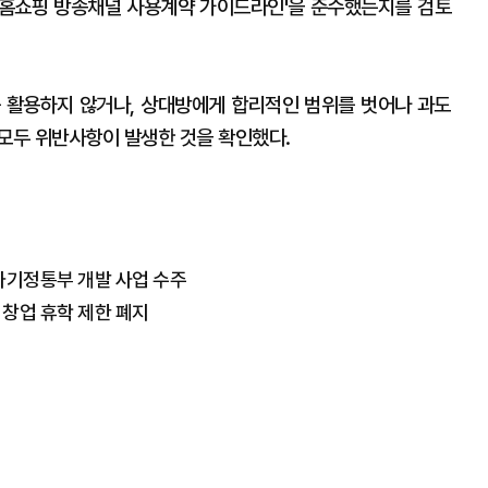
'홈쇼핑 방송채널 사용계약 가이드라인'을 준수했는지를 검토
 활용하지 않거나, 상대방에게 합리적인 범위를 벗어나 과도
 모두 위반사항이 발생한 것을 확인했다.
…과기정통부 개발 사업 수주
 창업 휴학 제한 폐지