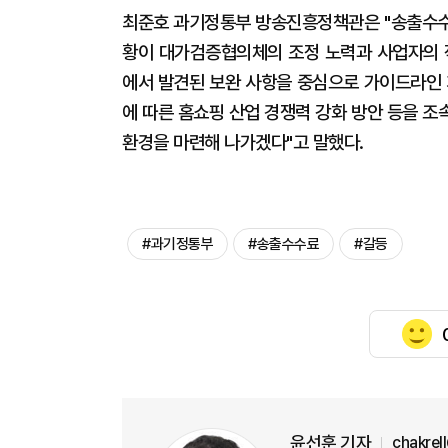
최준호 과기정통부 방송진흥정책관은 "송출수수
황이 대가검증협의체의 조정 노력과 사업자의 
에서 발견된 보완 사항을 중심으로 가이드라인 
에 따른 홈쇼핑 산업 경쟁력 강화 방안 등을 
환경을 마련해 나가겠다"고 말했다.
#과기정통부
#송출수수료
#갈등
윤선훈 기자
chakrel