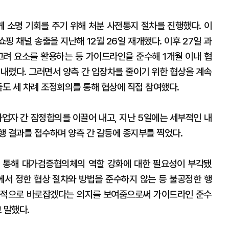
 소명 기회를 주기 위해 처분 사전통지 절차를 진행했다. 이
핑 채널 송출을 지난해 12월 26일 재개했다. 이후 27일 과
려 요소를 활용하는 등 가이드라인을 준수해 1개월 이내 협
 내렸다. 그러면서 양측 간 입장차를 줄이기 위한 협상을 계속
들도 세 차례 조정회의를 통해 협상에 직접 참여했다.
사업자 간 잠정합의를 이끌어 내고, 지난 5일에는 세부적인 내
행 결과를 접수하며 양측 간 갈등에 종지부를 찍었다.
 통해 대가검증협의체의 역할 강화에 대한 필요성이 부각됐
에서 정한 협상 절차와 방법을 준수하지 않는 등 불공정한 행
극적으로 바로잡겠다는 의지를 보여줌으로써 가이드라인 준수
 말했다.