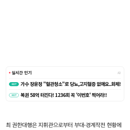
최 권한대행은 지휘관으로부터 부대·경계작전 현황에