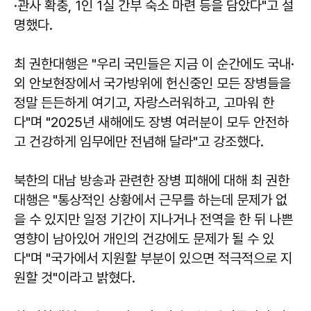
·관사 확충, 1인 1실 간부 숙소 마련 등을 담았다"고 설
명했다.
최 권한대행은 "우리 국민들은 지금 이 순간에도 국내·
외 안보현장에서 국가방위에 헌신중인 모든 장병들을
정말 든든하게 여기고, 자랑스러워하고, 고마워 한
다"며 "2025년 새해에도 장병 여러분이 모두 안전하
고 건강하게 임무에만 전념해 달라"고 강조했다.
북한의 대남 방송과 관련한 장병 피해에 대해 최 권한
대행은 "통상적인 상황에서 근무를 하는데 문제가 없
을 수 있지만 일정 기간이 지나거나 전역을 한 뒤 나쁜
영향이 남아있어 개인의 건강에도 문제가 될 수 있
다"며 "국가에서 지원할 부분이 있으면 적극적으로 지
원할 것"이라고 밝혔다.