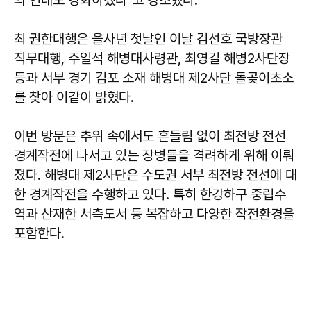
의 연대도 강화하겠다"고 강조했다.
최 권한대행은 을사년 첫날인 이날 김선호 국방장관
직무대행, 주일석 해병대사령관, 최영길 해병2사단장
등과 서부 경기 김포 소재 해병대 제2사단 돌곶이초소
를 찾아 이같이 밝혔다.
이번 방문은 추위 속에서도 흔들림 없이 최전방 전선
경계작전에 나서고 있는 장병들을 격려하게 위해 이뤄
졌다. 해병대 제2사단은 수도권 서부 최전방 전선에 대
한 경계작전을 수행하고 있다. 특히 한강하구 중립수
역과 산재한 서측도서 등 복잡하고 다양한 작전환경을
포함한다.