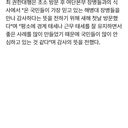
최 권한대행은 초소 방문 후 여단본부 장병들과의 식
사에서 "온 국민들이 가장 믿고 있는 해병대 장병들을
만나 감사하다는 뜻을 전하기 위해 새해 첫날 방문했
다"며 "평소에 경계 태세나 근무 태세를 잘 유지하면서
좋은 사례를 많이 만들었기 때문에 국민들이 많이 안
심하고 있는 것 같다"며 감사의 뜻을 전했다.