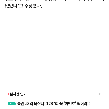
없었다"고 주장했다.