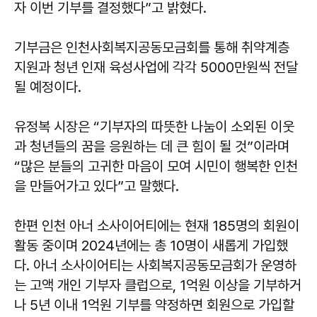
자 이번 기부를 결정했다”고 밝혔다.
기부금은 인천사회복지공동모금회를 통해 취약계층
지원과 청년 인재 육성사업에 각각 5000만원씩 전달
될 예정이다.
유정복
시장은 “기부자의 따뜻한 나눔이 소외된 이웃
과 청년들의 꿈을 응원하는 데 큰 힘이 될 것”이라며
“많은 분들의 고귀한 마음이 모여 시민이 행복한 인천
을 만들어가고 있다”고 말했다.
한편 인천 아너 소사이어티에는 현재 185명의 회원이
활동 중이며 2024년에는 총 10명이 새롭게 가입했
다. 아너 소사이어티는 사회복지공동모금회가 운영하
는 고액 개인 기부자 클럽으로, 1억원 이상을 기부하거
나 5년 이내 1억원 기부를 약정하면 회원으로 가입할