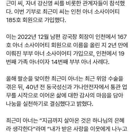
근미 씨, 자녀 강신영 씨를 비롯한 관계자들이 참석했
다. 이번 기부로 최근미 씨는 인천 아너 소사이어티
185호 회원으로 가입했다.
이는 2022년 12월 남편 강국창 회장이 인천에서 167
호 아너 소사이어티 회원으로 이름을 올린 지 2년 만에
이뤄진 부부 아너 소사이어티 가입으로, 인천에서 19
번째 가족 아너이자 14번째 부부 아너 사례다.
올해 팔순을 맞이한 최근미 아너는 최근 위암 수술을
겪은 뒤, 40년 전 동국성신과 가나안전자에서 통관 업
무를 시작으로 이어온 삶에 대한 감사의 마음을 담아
나눔을 실천하기로 결심했다고 밝혔다.
최근미
아너는 “지금까지 살아온 것은 하나님의 은혜
라 생각한다”라며 “내가 받은 사랑을 이웃에게 나누고