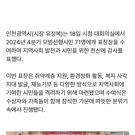
인천광역시(시장 유정복)는 18일 시청 대회의실에서
2024년 4분기 모범선행시민 71명에게 표창장을 수
여하며 지역사회 발전과 시민을 위한 헌신에 감사를
표했다.
이번 표창은 취약계층 지원, 환경정화 활동, 복지 사각
지대 발굴, 재능기부 등 다양한 방식으로 지역사회에
기여한 시민들을 격려하기 위해 마련됐으며 수여식은
수상자와 가족들이 함께 참석한 가운데 따뜻한 분위기
속에서 진행됐다.