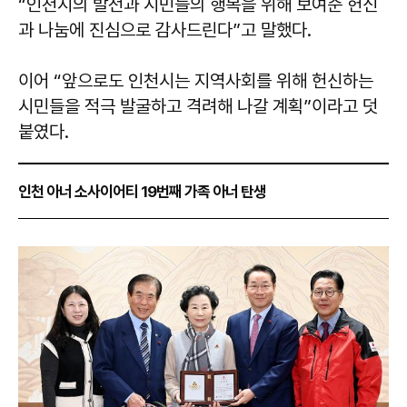
“인천시의 발전과 시민들의 행복을 위해 보여준 헌신
과 나눔에 진심으로 감사드린다”고 말했다.
이어 “앞으로도 인천시는 지역사회를 위해 헌신하는
시민들을 적극 발굴하고 격려해 나갈 계획”이라고 덧
붙였다.
인천 아너 소사이어티 19번째 가족 아너 탄생