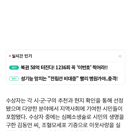
수상자는 각 시·군·구의 추천과 현지 확인을 통해 선정
됐으며 다양한 분야에서 지역사회에 기여한 시민들이
포함됐다. 수상자 중에는 심폐소생술로 시민의 생명을
구한 김동언 씨, 조혈모세포 기증으로 이웃사랑을 실