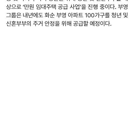
상으로 ‘만원 임대주택 공급 사업’을 진행 중이다. 부영
그룹은 내년에도 화순 부영 아파트 100가구를 청년 및
신혼부부의 주거 안정을 위해 공급할 예정이다.