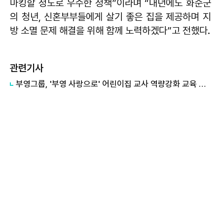
마킹할 정도로 우수한 정책”이라며 “내년에도 화순군
의 청년, 신혼부부들에게 살기 좋은 집을 제공하며 지
방 소멸 문제 해결을 위해 함께 노력하겠다”고 전했다.
관련기사
부영그룹, '부영 사랑으로' 어린이집 교사 역량강화 교육 실시