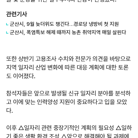
관련기사
군산시, 9월 늦더위도 챙긴다…경로당 냉방비 첫 지원
군산시, 폭염특보 해제 때까지 농촌 취약지역 매일 살핀다
또한 상반기 고용조사 수치와 전문가 의견을 바탕으로
지역 일자리 산업 변화에 따른 대응 계획에 대한 토론
도 이어졌다.
참석자들은 앞으로 발생될 신규 일자리 분야를 분석하
고 이에 맞는 인력양성 지원이 중요하다고 입을 모았
다.
이후 △일자리 관련 중장기적인 계획의 필요성 △일하
기 좋은 생활 환경 조성 △앞으로 해결해야 될 과제에