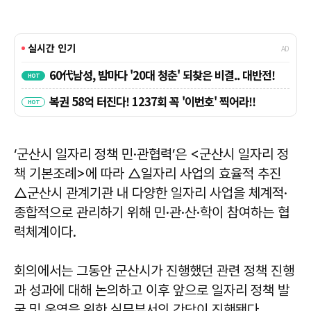
‘군산시 일자리 정책 민·관협력’은 <군산시 일자리 정
책 기본조례>에 따라 △일자리 사업의 효율적 추진
△군산시 관계기관 내 다양한 일자리 사업을 체계적·
종합적으로 관리하기 위해 민·관·산·학이 참여하는 협
력체계이다.
회의에서는 그동안 군산시가 진행했던 관련 정책 진행
과 성과에 대해 논의하고 이후 앞으로 일자리 정책 발
굴 및 운영을 위한 실무부서의 간담이 진행됐다.