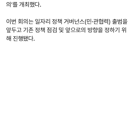
의’를 개최했다.
이번 회의는 일자리 정책 거버넌스(민·관협력) 출범을
앞두고 기존 정책 점검 및 앞으로의 방향을 정하기 위
해 진행됐다.