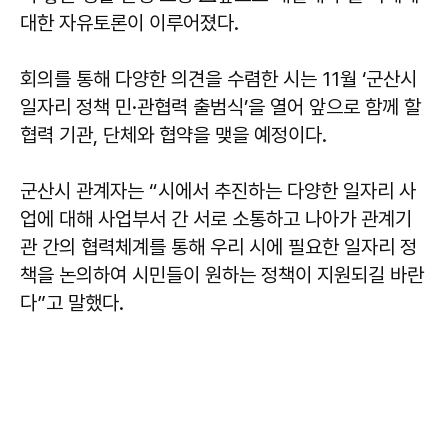
대한 자유토론이 이루어졌다.
회의를 통해 다양한 의견을 수렴한 시는 11월 ‘군산시
일자리 정책 민·관협력 출범식’을 열어 앞으로 함께 할
협력 기관, 단체와 협약을 맺을 예정이다.
군산시 관계자는 “시에서 추진하는 다양한 일자리 사
업에 대해 사업부서 간 서로 소통하고 나아가 관계기
관 간의 협력체계를 통해 우리 시에 필요한 일자리 정
책을 논의하여 시민들이 원하는 정책이 지원되길 바란
다”고 말했다.