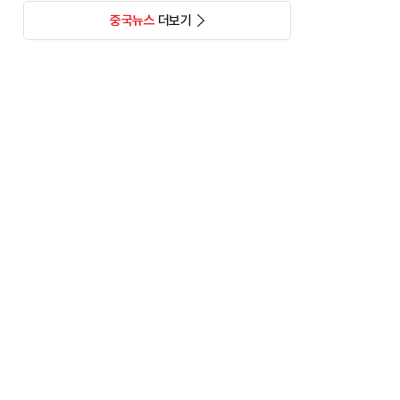
중국뉴스
더보기