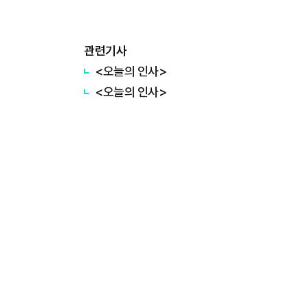
관련기사
<오늘의 인사>
<오늘의 인사>