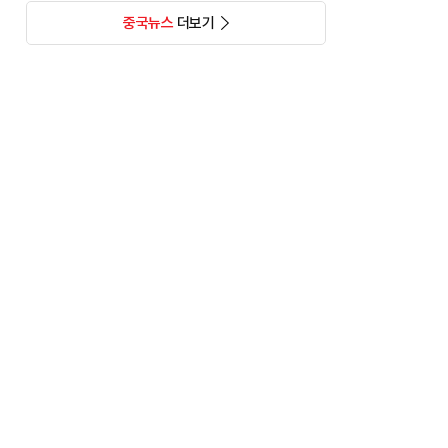
중국뉴스
더보기