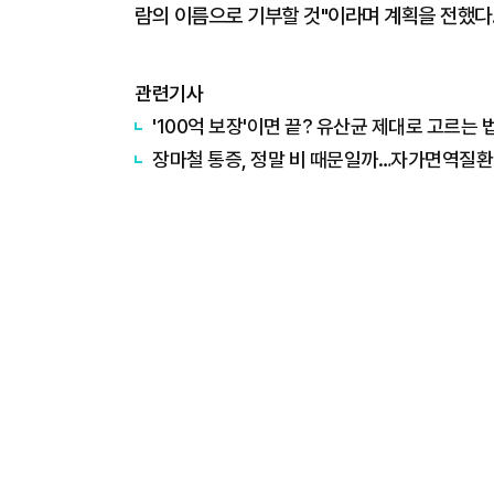
람의 이름으로 기부할 것"이라며 계획을 전했다
관련기사
'100억 보장'이면 끝? 유산균 제대로 고르는 
장마철 통증, 정말 비 때문일까…자가면역질환