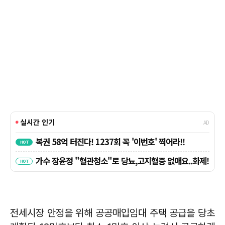
전세시장 안정을 위해 공공매입임대 주택 공급을 당초