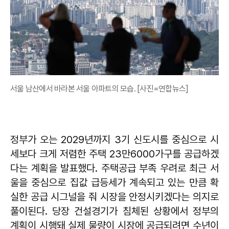
서울 남산에서 바라본 서울 아파트의 모습. [사진=연합뉴스]
정부가 오는 2029년까지 3기 신도시를 중심으로 시
세보다 크게 저렴한 주택 23만6000가구를 공급하겠
다는 계획을 발표했다. 주택공급 부족 우려로 최근 서
울을 중심으로 집값 급등세가 계속되고 있는 만큼 확
실한 공급 시그널을 줘 시장을 안정시키겠다는 의지로
풀이된다. 당장 건설경기가 침체된 상황에서 정부의
계획이 시행돼 실제 물량이 시장에 공급되려면 수년이