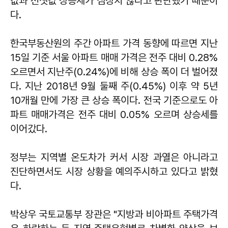
값과 전셋값 상승세가 심상치 않다고 판단했기 때문이
다.
한국부동산원의 주간 아파트 가격 동향에 따르면 지난
15일 기준 서울 아파트 매매 가격은 전주 대비 0.28%
오르면서 지난주(0.24%)에 비해 상승 폭이 더 벌어졌
다. 지난 2018년 9월 둘째 주(0.45%) 이후 약 5년
10개월 만에 가장 큰 상승 폭이다. 전국 기준으로도 아
파트 매매가격은 전주 대비 0.05% 오르며 상승세를
이어갔다.
정부는 지역별 온도차가 커서 시장 과열은 아니라고
진단하면서도 시장 상황을 예의주시하고 있다고 밝혔
다.
박상우 국토교통부 장관은 "지방과 비아파트 주택가격