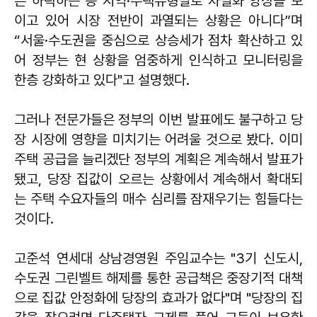
은 하락하는 등 지역·주택유형별로 차별화 양상을 보
이고 있어 시장 전반이 과열되는 상황은 아니다”며
“서울·수도권을 중심으로 상승세가 점차 확산하고 있
어 정부는 현 상황을 엄중하게 인식하고 모니터링을
한층 강화하고 있다"고 설명했다.
그러나 전문가들은 정부의 이번 발표에도 불구하고 당
장 시장에 영향을 미치기는 어려울 것으로 봤다. 이미
주택 공급을 늘리겠단 정부의 계획은 계속해서 발표가
됐고, 당장 집값이 오르는 상황에서 계속해서 확대되
는 주택 수요자들의 매수 심리를 잠재우기는 힘들다는
것이다.
고준석 연세대 상남경영원 주임교수는 "3기 신도시,
수도권 그린벨트 해제를 통한 공급책은 중장기적 대책
으로 집값 안정화에 당장의 효과가 없다"며 "당장의 집