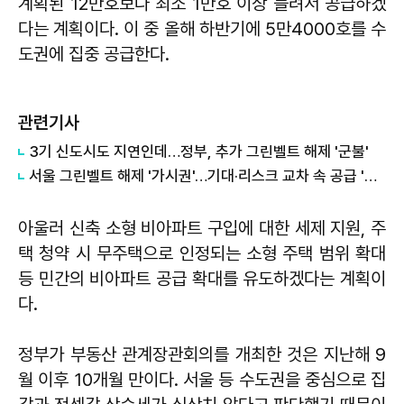
계획된 12만호보다 최소 1만호 이상 늘려서 공급하겠
다는 계획이다. 이 중 올해 하반기에 5만4000호를 수
도권에 집중 공급한다.
관련기사
3기 신도시도 지연인데…정부, 추가 그린벨트 해제 '군불'
서울 그린벨트 해제 '가시권'…기대·리스크 교차 속 공급 '분수령'으로
아울러 신축 소형 비아파트 구입에 대한 세제 지원, 주
택 청약 시 무주택으로 인정되는 소형 주택 범위 확대
등 민간의 비아파트 공급 확대를 유도하겠다는 계획이
다.
정부가 부동산 관계장관회의를 개최한 것은 지난해 9
월 이후 10개월 만이다. 서울 등 수도권을 중심으로 집