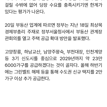
걸릴 수밖에 없어 당장 수요를 충족시키기엔 한계가
있다는 평가가 나온다.
20일 부동산 업계에 따르면 정부는 지난 18일 최상목
경제부총리 주재로 정부서울청사에서 부동산 관계장
관회의를 열고 주택 공급 확대 방안을 발표했다.
고양창릉, 하남교산, 남양주왕숙, 부천대장, 인천계양
등 3기 신도시를 중심으로 2029년까지 약 23만
6000가구를 공급하겠다는 것이 골자다. 올해 하반기
에는 그린벨트 해제 등을 통해 수도권 신규 택지를 2만
가구 이상 추가 공급한다.