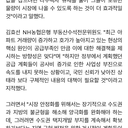
값을 잡으려면 다주택자 규제를 풀어 그들이 보유한
물량이 시장에 나올 수 있도록 하는 것이 더 효과적일
것"이라고 말했다.
김효선 NH농협은행 부동산수석전문위원도 "최근 아
파트 거래량이 증가하고 호가가 높아지고 있는 현상의
핵심 원인이 공급부족인 만큼 이에 대한 해결책을 제
시하는 방향성은 맞다"며 "하지만 정부에서 계획했던
공급 계획들이 공사비 증가로 인한 사업성 부진으로
속도를 내지 못하는 상황이고, 국민 신뢰가 낮아진 상
태라 보다 구체적인 내용의 대책이 필요할 것"이라고
지적했다.
그러면서 "시장 안정화를 위해서는 장기적으로 수도권
과 지방의 불균형을 해소해 양극화를 완화해야 하는
데, 그러려면 수도권 택지개발 부지를 계속해서 확보