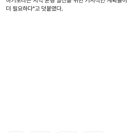
하기보다는 지역 균형 발전을 위한 거시적인 계획들이
더 필요하다"고 덧붙였다.