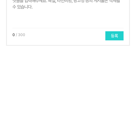
0
/ 300
등록