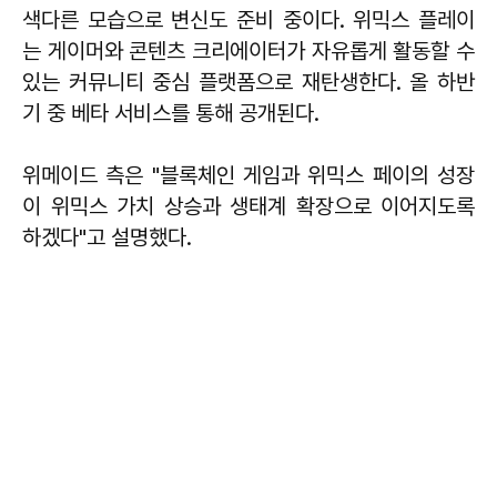
색다른 모습으로 변신도 준비 중이다. 위믹스 플레이
는 게이머와 콘텐츠 크리에이터가 자유롭게 활동할 수
있는 커뮤니티 중심 플랫폼으로 재탄생한다. 올 하반
기 중 베타 서비스를 통해 공개된다.
위메이드 측은 "블록체인 게임과 위믹스 페이의 성장
이 위믹스 가치 상승과 생태계 확장으로 이어지도록
하겠다"고 설명했다.