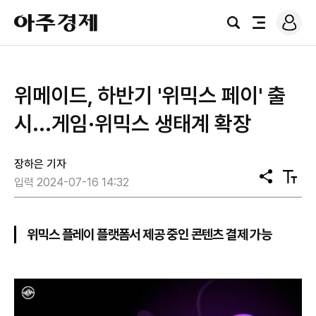
로
아
그
검
전
주
인
색
체
경
메
제
뉴
위메이드, 하반기 '위믹스 페이' 출
시...게임·위믹스 생태계 확장
장하은 기자
공
텍
입력 2024-07-16 14:32
유
스
트
크
기
위믹스 플레이 플랫폼서 제공 중인 콘텐츠 결제 가능