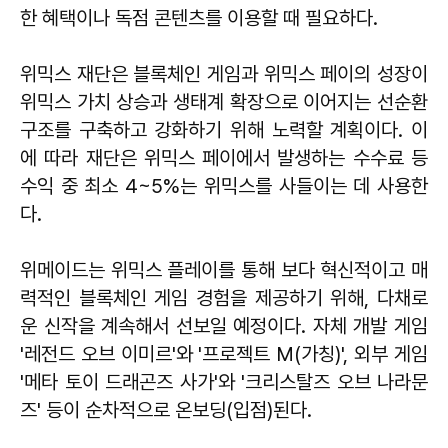
한 혜택이나 독점 콘텐츠를 이용할 때 필요하다.
위믹스 재단은 블록체인 게임과 위믹스 페이의 성장이
위믹스 가치 상승과 생태계 확장으로 이어지는 선순환
구조를 구축하고 강화하기 위해 노력할 계획이다. 이
에 따라 재단은 위믹스 페이에서 발생하는 수수료 등
수익 중 최소 4~5%는 위믹스를 사들이는 데 사용한
다.
위메이드는 위믹스 플레이를 통해 보다 혁신적이고 매
력적인 블록체인 게임 경험을 제공하기 위해, 다채로
운 신작을 계속해서 선보일 예정이다. 자체 개발 게임
'레전드 오브 이미르'와 '프로젝트 M(가칭)', 외부 게임
'메타 토이 드래곤즈 사가'와 '크리스탈즈 오브 나라문
즈' 등이 순차적으로 온보딩(입점)된다.