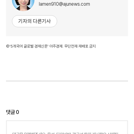
lamen910@ajunews.com
기자의 다른기사
©'5개국어 글로벌 경제신문' 아주경제. 무단전재·재배포 금지
댓글
0