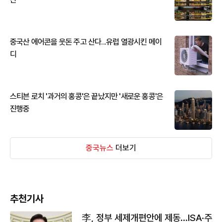
중국산 에어콘을 웃돈 주고 산다...유럽 열광시킨 메이
디
스티븐 로치 '과거의 홍콩'은 끝났지만 '새로운 홍콩'은
진행중
중국뉴스
더보기
추천기사
李, 정부 세제개편안에 제동…ISA·주