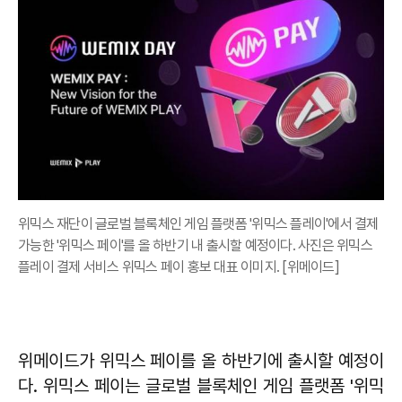
위믹스 재단이 글로벌 블록체인 게임 플랫폼 '위믹스 플레이'에서 결제
가능한 '위믹스 페이'를 올 하반기 내 출시할 예정이다. 사진은 위믹스
플레이 결제 서비스 위믹스 페이 홍보 대표 이미지. [위메이드]
위메이드가 위믹스 페이를 올 하반기에 출시할 예정이
다. 위믹스 페이는 글로벌 블록체인 게임 플랫폼 '위믹