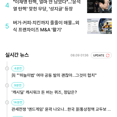
"이재명 탄핵, 얼마 안 남았다"...'윤석
4
열 탄핵' 맞힌 무당, '성지글' 등장
버거·커피·치킨까지 줄줄이 매물…외
5
식 프랜차이즈 M&A '활기'
실시간 뉴스
08.09 01:36
UPDATE
4분전
與 "'하늘이법' 여야 공동 발의 괜찮아…그것이 협치"
9분전
'캐시딜' 캐시워크 돈 버는 퀴즈, 정답은?
14분전
관세전쟁 '엔드게임' 윤곽 나오나…한국 新통상정책 교두보 활
용해야