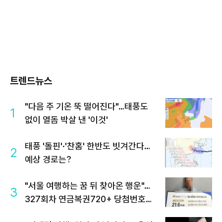
트렌드뉴스
"다음 주 기온 뚝 떨어진다"…태풍도
1
없이 열돔 박살 낸 '이것'
태풍 '돌핀'·'찬홈' 한반도 빗겨간다…
2
예상 경로는?
"서울 여행하는 꿈 뒤 찾아온 행운"…
3
327회차 연금복권720+ 당첨번호조
회 주목