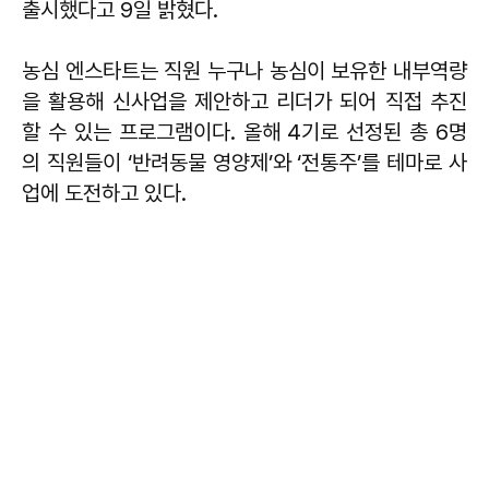
출시했다고 9일 밝혔다.
농심 엔스타트는 직원 누구나 농심이 보유한 내부역량
을 활용해 신사업을 제안하고 리더가 되어 직접 추진
할 수 있는 프로그램이다. 올해 4기로 선정된 총 6명
의 직원들이 ‘반려동물 영양제’와 ‘전통주’를 테마로 사
업에 도전하고 있다.