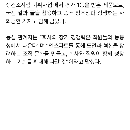
생컨소시엄 기획사업’에서 평가 1등을 받은 제품으로,
국산 쌀과 꿀을 활용하고 중소 양조장과 상생하는 사
회공헌 가치도 함께 담았다.
농심 관계자는 “회사의 장기 경쟁력은 직원들의 능동
성에서 나온다”며 “엔스타트를 통해 도전과 혁신을 장
려하는 조직 문화를 만들고, 회사와 직원이 함께 성장
하는 기회를 확대해 나갈 것”이라고 말했다.