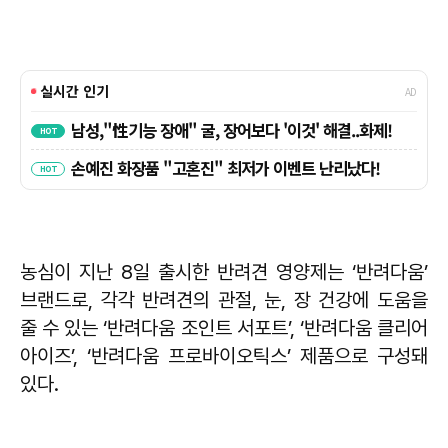
농심이 지난 8일 출시한 반려견 영양제는 ‘반려다움’
브랜드로, 각각 반려견의 관절, 눈, 장 건강에 도움을
줄 수 있는 ‘반려다움 조인트 서포트’, ‘반려다움 클리어
아이즈’, ‘반려다움 프로바이오틱스’ 제품으로 구성돼
있다.