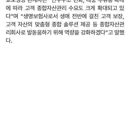
에 따라 고객 종합자산관리 수요도 크게 확대되고 있
다”며 “생명보험사로서 생애 전반에 걸친 고객 보장,
고객 자산의 맞춤형 종합 솔루션 제공 등 종합자산관
리회사로 발돋움하기 위해 역량을 강화하겠다”고 말했
다.