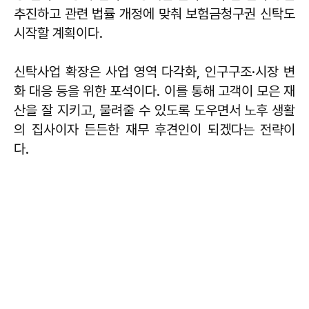
추진하고 관련 법률 개정에 맞춰 보험금청구권 신탁도
시작할 계획이다.
신탁사업 확장은 사업 영역 다각화, 인구구조·시장 변
화 대응 등을 위한 포석이다. 이를 통해 고객이 모은 재
산을 잘 지키고, 물려줄 수 있도록 도우면서 노후 생활
의 집사이자 든든한 재무 후견인이 되겠다는 전략이
다.