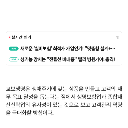
교보생명은 생애주기에 맞는 상품을 만들고 고객의 재
무 목표 달성을 돕는다는 점에서 생명보험업과 종합재
산신탁업의 유사성이 있는 것으로 보고 고객관리 역량
을 극대화할 방침이다.