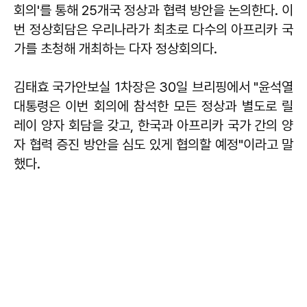
회의'를 통해 25개국 정상과 협력 방안을 논의한다. 이
번 정상회담은 우리나라가 최초로 다수의 아프리카 국
가를 초청해 개최하는 다자 정상회의다.
김태효 국가안보실 1차장은 30일 브리핑에서 "윤석열
대통령은 이번 회의에 참석한 모든 정상과 별도로 릴
레이 양자 회담을 갖고, 한국과 아프리카 국가 간의 양
자 협력 증진 방안을 심도 있게 협의할 예정"이라고 말
했다.