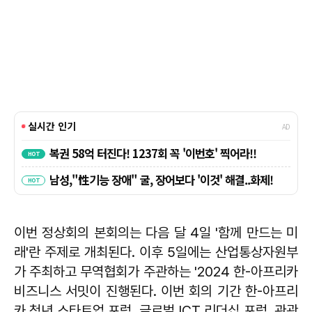
이번 정상회의 본회의는 다음 달 4일 '함께 만드는 미
래'란 주제로 개최된다. 이후 5일에는 산업통상자원부
가 주최하고 무역협회가 주관하는 '2024 한-아프리카
비즈니스 서밋이 진행된다. 이번 회의 기간 한-아프리
카 청년 스타트업 포럼, 글로벌 ICT 리더십 포럼, 관광