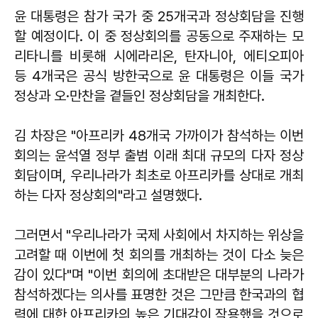
윤 대통령은 참가 국가 중 25개국과 정상회담을 진행
할 예정이다. 이 중 정상회의를 공동으로 주재하는 모
리타니를 비롯해 시에라리온, 탄자니아, 에티오피아
등 4개국은 공식 방한국으로 윤 대통령은 이들 국가
정상과 오·만찬을 곁들인 정상회담을 개최한다.
김 차장은 "아프리카 48개국 가까이가 참석하는 이번
회의는 윤석열 정부 출범 이래 최대 규모의 다자 정상
회담이며, 우리나라가 최초로 아프리카를 상대로 개최
하는 다자 정상회의"라고 설명했다.
그러면서 "우리나라가 국제 사회에서 차지하는 위상을
고려할 때 이번에 첫 회의를 개최하는 것이 다소 늦은
감이 있다"며 "이번 회의에 초대받은 대부분의 나라가
참석하겠다는 의사를 표명한 것은 그만큼 한국과의 협
력에 대한 아프리카의 높은 기대감이 작용했을 것으로