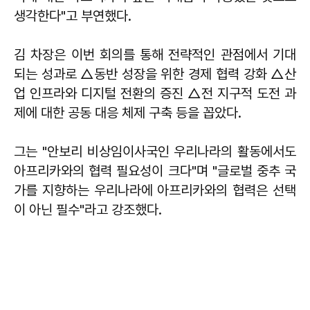
생각한다"고 부연했다.
김 차장은 이번 회의를 통해 전략적인 관점에서 기대
되는 성과로 △동반 성장을 위한 경제 협력 강화 △산
업 인프라와 디지털 전환의 증진 △전 지구적 도전 과
제에 대한 공동 대응 체제 구축 등을 꼽았다.
그는 "안보리 비상임이사국인 우리나라의 활동에서도
아프리카와의 협력 필요성이 크다"며 "글로벌 중추 국
가를 지향하는 우리나라에 아프리카와의 협력은 선택
이 아닌 필수"라고 강조했다.