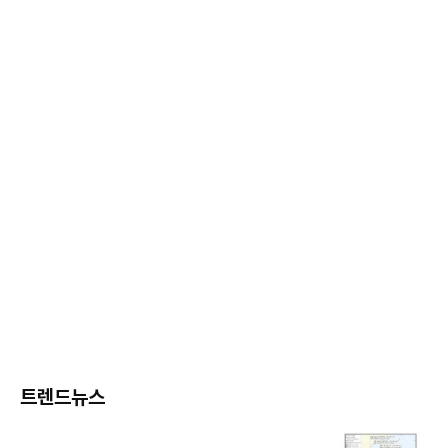
트렌드뉴스