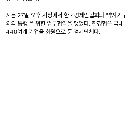
시는 27일 오후 시청에서 한국경제인협회와 '약자가구
와의 동행'을 위한 업무협약을 맺었다. 한경협은 국내
440여개 기업을 회원으로 둔 경제단체다.