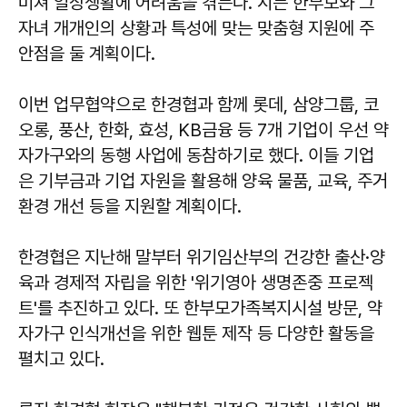
미쳐 일상생활에 어려움을 겪는다. 시는 한부모와 그
자녀 개개인의 상황과 특성에 맞는 맞춤형 지원에 주
안점을 둘 계획이다.
이번 업무협약으로 한경협과 함께 롯데, 삼양그룹, 코
오롱, 풍산, 한화, 효성, KB금융 등 7개 기업이 우선 약
자가구와의 동행 사업에 동참하기로 했다. 이들 기업
은 기부금과 기업 자원을 활용해 양육 물품, 교육, 주거
환경 개선 등을 지원할 계획이다.
한경협은 지난해 말부터 위기임산부의 건강한 출산·양
육과 경제적 자립을 위한 '위기영아 생명존중 프로젝
트'를 추진하고 있다. 또 한부모가족복지시설 방문, 약
자가구 인식개선을 위한 웹툰 제작 등 다양한 활동을
펼치고 있다.