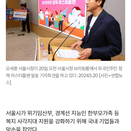
오세훈 서울시장이 20일 오전 서울시청 브리핑룸에서 외국인주민 정
책 마스터플랜 발표 기자회견을 하고 있다. 2024.5.20 [사진=연합뉴
스]
서울시가 위기임산부, 경계선 지능인 한부모가족 등
복지 사각지대 지원을 강화하기 위해 국내 기업들과
맞손을 잡았다.