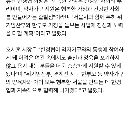
류진 한경협 회장은 "행복한 가정은 건강한 사회의 뿌
리이며, 약자가구 지원은 행복한 가정과 건강한 사회
를 만들어가는 출발점"이라며 "서울시와 함께 특히 위
기임산부와 한부모 가정을 돌보는 사업에 정성과 노력
을 다할 계획"이라고 말했다.
오세훈 시장은 "한경협이 약자가구와의 동행에 참여하
게 돼 어려운 여건 속에서도 출산과 양육을 포기하지
않고 용기 내는 분들을 더욱 촘촘하게 지원할 수 있게
됐다"며 "위기임산부, 경계선 지능 한부모 등 약자가구
의 양육자와 아이 모두 행복한 서울을 만드는 데 한경
협과 지속적으로 협력해 나가겠다"고 말했다.