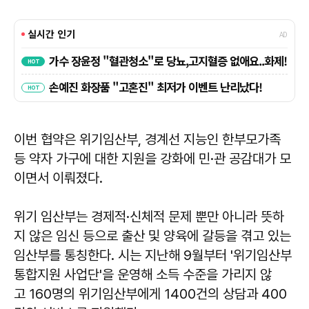
이번 협약은 위기임산부, 경계선 지능인 한부모가족
등 약자 가구에 대한 지원을 강화에 민·관 공감대가 모
이면서 이뤄졌다.
위기 임산부는 경제적·신체적 문제 뿐만 아니라 뜻하
지 않은 임신 등으로 출산 및 양육에 갈등을 겪고 있는
임산부를 통칭한다. 시는 지난해 9월부터 '위기임산부
통합지원 사업단'을 운영해 소득 수준을 가리지 않
고 160명의 위기임산부에게 1400건의 상담과 400