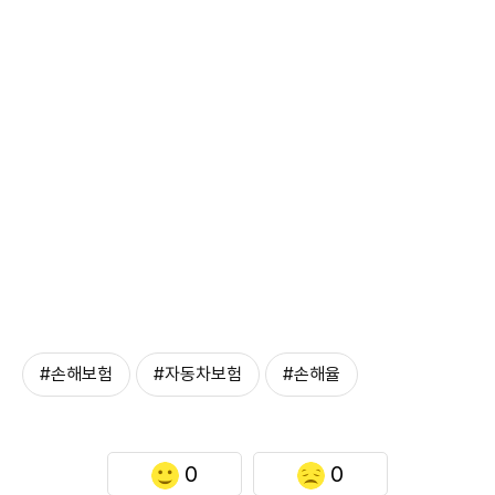
#손해보험
#자동차보험
#손해율
0
0