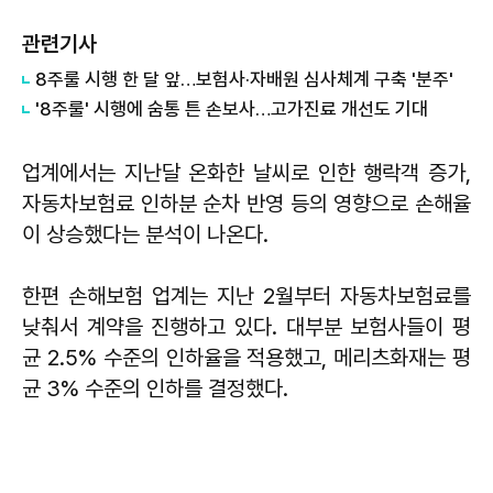
관련기사
8주룰 시행 한 달 앞…보험사·자배원 심사체계 구축 '분주'
'8주룰' 시행에 숨통 튼 손보사…고가진료 개선도 기대
업계에서는 지난달 온화한 날씨로 인한 행락객 증가,
자동차보험료 인하분 순차 반영 등의 영향으로 손해율
이 상승했다는 분석이 나온다.
한편 손해보험 업계는 지난 2월부터 자동차보험료를
낮춰서 계약을 진행하고 있다. 대부분 보험사들이 평
균 2.5% 수준의 인하율을 적용했고, 메리츠화재는 평
균 3% 수준의 인하를 결정했다.