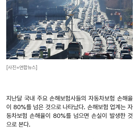
[사진=연합뉴스]
지난달 국내 주요 손해보험사들의 자동차보험 손해율
이 80%를 넘은 것으로 나타났다. 손해보험 업계는 자
동차보험 손해율이 80%를 넘으면 손실이 발생한 것
으로 본다.