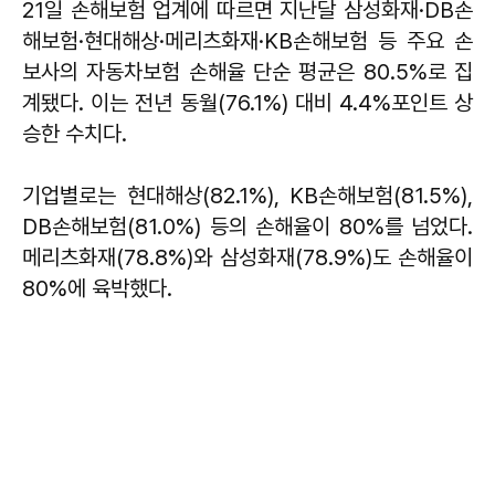
21일 손해보험 업계에 따르면 지난달 삼성화재·DB손
해보험·현대해상·메리츠화재·KB손해보험 등 주요 손
보사의 자동차보험 손해율 단순 평균은 80.5%로 집
계됐다. 이는 전년 동월(76.1%) 대비 4.4%포인트 상
승한 수치다.
기업별로는 현대해상(82.1%), KB손해보험(81.5%),
DB손해보험(81.0%) 등의 손해율이 80%를 넘었다.
메리츠화재(78.8%)와 삼성화재(78.9%)도 손해율이
80%에 육박했다.