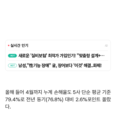
올해 들어 4월까지 누계 손해율도 5사 단순 평균 기준
79.4%로 전년 동기(76.8%) 대비 2.6%포인트 올랐
다.