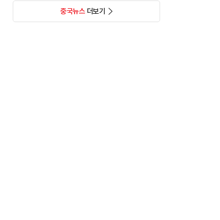
중국뉴스
더보기