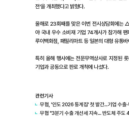
전'을 개최했다고 밝혔다.
올해로 23회째를 맞은 이번 전시상담회에는 △
야 국내 우수 소비재 기업 74개사가 참가해 
루이백화점, 패밀리마트 등 일본의 대형 유통바
특히 올해 행사에는 전문무역상사로 지정된 롯
기업과 공동으로 판로 개척에 나섰다.
관련기사
무협, '인도 2026 통계집' 첫 발간…기업 수출
무협 "3분기 수출 개선세 지속… 반도체 주도 