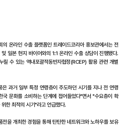
회의 온라인 수출 플랫폼인 트레이드코리아 홍보관에서는 전
및 일본 현지 바이어와의 1:1 온라인 수출 상담이 진행됐다.
 누릴 수 있는 역내포괄적동반자협정(RCEP) 활용 관련 개별
풍은 과거 일부 특정 연령층이 주도하던 시기를 지나 전 연령
 한국 문화를 소비하는 단계에 접어들었다"면서 "수요층이 확
 위한 최적의 시기"라고 언급했다.
상품전을 개최한 경험을 통해 탄탄한 네트워크와 노하우를 보유