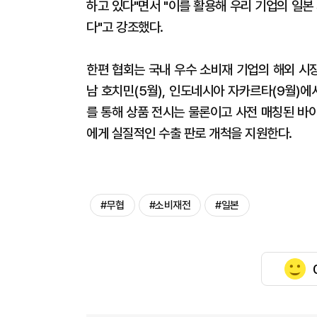
하고 있다"면서 "이를 활용해 우리 기업의 일본
다"고 강조했다.
한편 협회는 국내 우수 소비재 기업의 해외 시장 
남 호치민(5월), 인도네시아 자카르타(9월)에
를 통해 상품 전시는 물론이고 사전 매칭된 바
에게 실질적인 수출 판로 개척을 지원한다.
#무협
#소비재전
#일본