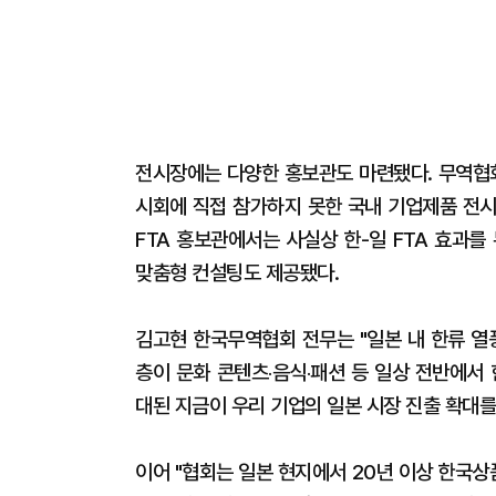
전시장에는 다양한 홍보관도 마련됐다. 무역협
시회에 직접 참가하지 못한 국내 기업제품 전시 
FTA 홍보관에서는 사실상 한-일 FTA 효과를
맞춤형 컨설팅도 제공됐다.
김고현 한국무역협회 전무는 "일본 내 한류 열
층이 문화 콘텐츠‧음식‧패션 등 일상 전반에서
대된 지금이 우리 기업의 일본 시장 진출 확대를
이어 "협회는 일본 현지에서 20년 이상 한국