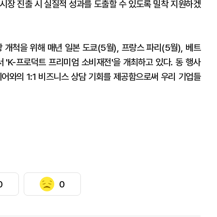
 시장 진출 시 실질적 성과를 도출할 수 있도록 밀착 지원하겠
개척을 위해 매년 일본 도쿄(5월), 프랑스 파리(5월), 베트
서 'K-프로덕트 프리미엄 소비재전'을 개최하고 있다. 동 행사
이어와의 1:1 비즈니스 상담 기회를 제공함으로써 우리 기업들
0
0