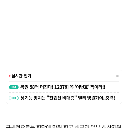
구체적으로는 회담에 맞춰 한국 해군과 일본 해상자위