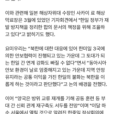
이와 관련해 일본 해상자위대 수장인 사카이 료 해상
막료장은 3월에 있었던 기자회견에서 "한일 정부가 재
발 방지책을 정리한 합의 문서의 책정을 위해 조율하
고 있다"고 밝히기도 했다.
요미우리는 “북한에 대한 대응에 있어 한미일 3국에
의한 안보협력이 진행되고 있는 가운데 그 토대가 되
는 한일 간 연계 강화도 빠질 수 없다”면서 “동아시아
안보 환경이 날로 엄중해지고 있는 가운데 지역 안정
유지라는 공통 이익을 가진 한일의 불화는 북한을 이
롭게 하는 것이라고 판단했다”고 논의 배경을 전했다.
이어 “양국은 방위 교류 재개를 기해 공동 훈련 등 부
대 간 신뢰 관계 재구축도 서두를 전망”이며 "이달 하
순 서울에서 열릴 것으로 알려진 한중일 정상회의에