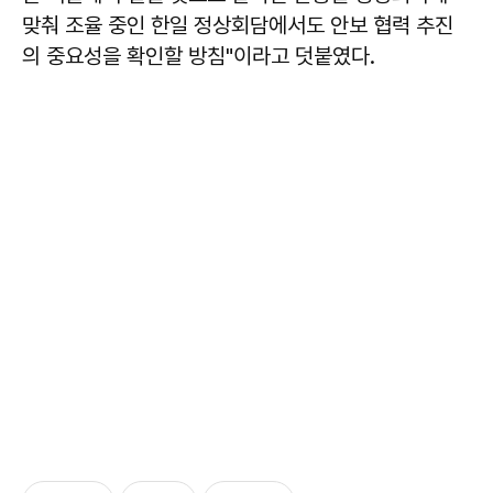
맞춰 조율 중인 한일 정상회담에서도 안보 협력 추진
의 중요성을 확인할 방침"이라고 덧붙였다.