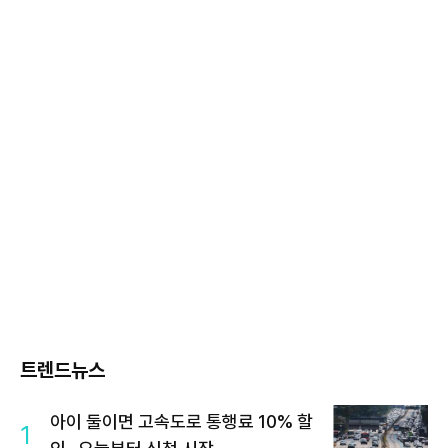
트렌드뉴스
아이 둘이면 고속도로 통행료 10% 할
1