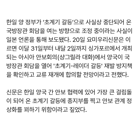
한일 양 정부가 ‘초계기 갈등’으로 사실상 중단되어 온
국방장관 회담을 여는 방향으로 조정 중이라는 사실이
일본 언론을 통해 보도됐다. 20일 요미우리신문은 이
르면 이달 31일부터 내달 2일까지 싱가포르에서 개최
되는 아시아 안보회의(샹그릴라 대화)에서 양국이 국
방장관 회담을 열어 '초계기-레이더 갈등' 재발 방지책
을 확인하고 교류 재개에 합의할 전망이라고 전했다.
신문은 한일 양국 간 안보 협력에 있어 가장 큰 걸림돌
이 되어 온 초계기 갈등에 종지부를 찍고 안보 관계 정
상화를 꾀하기 위함이라고 짚었다.