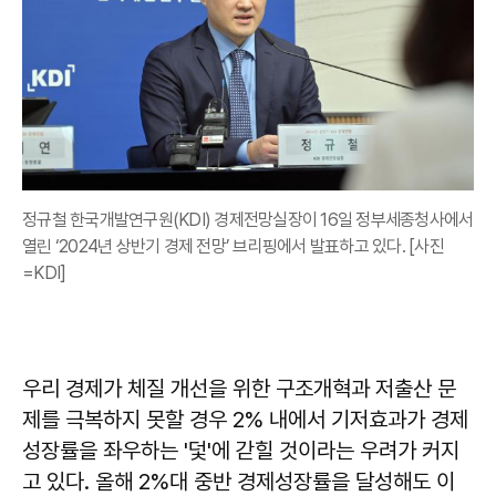
정규철 한국개발연구원(KDI) 경제전망실장이 16일 정부세종청사에서
열린 ‘2024년 상반기 경제 전망’ 브리핑에서 발표하고 있다. [사진
=KDI]
우리 경제가 체질 개선을 위한 구조개혁과 저출산 문
제를 극복하지 못할 경우 2% 내에서 기저효과가 경제
성장률을 좌우하는 '덫'에 갇힐 것이라는 우려가 커지
고 있다. 올해 2%대 중반 경제성장률을 달성해도 이