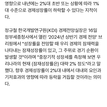
영향으로 내년에는 2%대 초반 또는 상황에 따라 1%
대 수준으로 경제성장률이 하락할 수 있다는 지적이
다.
정규철 한국개발연구원(KDI) 경제전망실장은 16일
정부세종청사에서 열린 ‘2024년 상반기 경제 전망’ 브
리핑에서 "성장률을 전망할 때 우리 경제의 잠재력을
나타내는 잠재성장률이 있고, 그 주위로 경기 순환이
발생할 것"이라며 "중장기적 성장세를 측정해 보면 우
리나라의 현재 (잠재성장률은) 대략 2% 정도"라고 말
했다. 향후 경제성장률이 2%대 내에서 대내외 요인과
기저효과의 영향에 따라 등락을 거듭할 것이라는 의미
다.