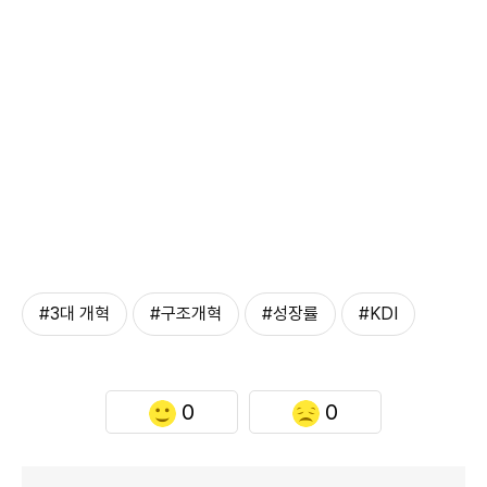
#3대 개혁
#구조개혁
#성장률
#KDI
0
0