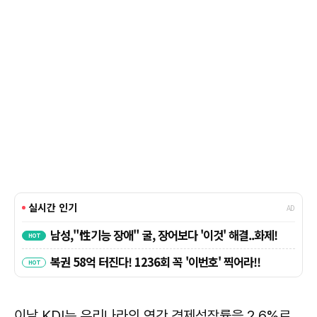
이날 KDI는 우리나라의 연간 경제성장률을 2.6%로