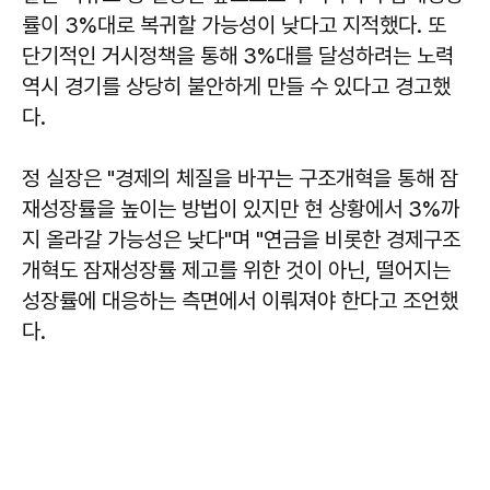
률이 3%대로 복귀할 가능성이 낮다고 지적했다. 또
단기적인 거시정책을 통해 3%대를 달성하려는 노력
역시 경기를 상당히 불안하게 만들 수 있다고 경고했
다.
정 실장은 "경제의 체질을 바꾸는 구조개혁을 통해 잠
재성장률을 높이는 방법이 있지만 현 상황에서 3%까
지 올라갈 가능성은 낮다"며 "연금을 비롯한 경제구조
개혁도 잠재성장률 제고를 위한 것이 아닌, 떨어지는
성장률에 대응하는 측면에서 이뤄져야 한다고 조언했
다.