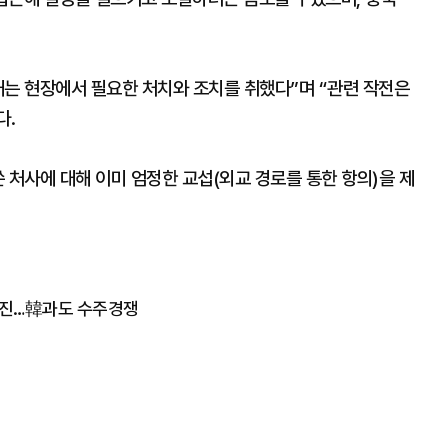
대는 현장에서 필요한 처치와 조치를 취했다”며 “관련 작전은
다.
 처사에 대해 이미 엄정한 교섭(외교 경로를 통한 항의)을 제
추진…韓과도 수주경쟁