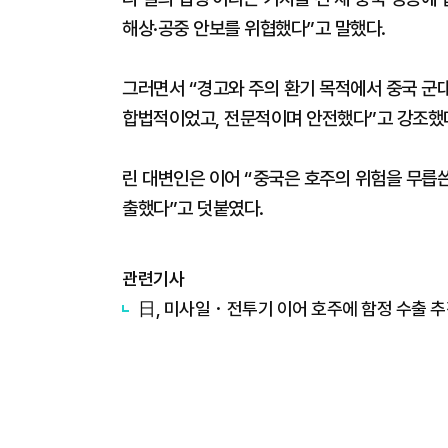
해상·공중 안보를 위협했다”고 말했다.
그러면서 “경고와 주의 환기 목적에서 중국 군
합법적이었고, 전문적이며 안전했다”고 강조했
린 대변인은 이어 “중국은 호주의 위험을 무릅쓴
출했다”고 덧붙였다.
관련기사
日, 미사일・전투기 이어 호주에 함정 수출 