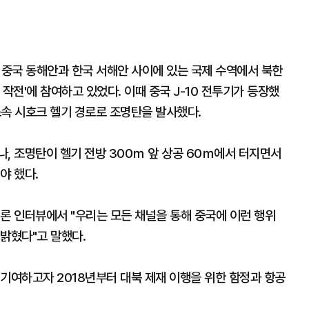
 중국 동해안과 한국 서해안 사이에 있는 국제 수역에서 북한
작전'에 참여하고 있었다. 이때 중국 J-10 전투기가 등장했
소속 시호크 헬기 경로로 조명탄을 발사했다.
, 조명탄이 헬기 전방 300ｍ 앞 상공 60ｍ에서 터지면서
야 했다.
론 인터뷰에서 "우리는 모든 채널을 통해 중국에 이런 행위
 밝혔다"고 말했다.
기여하고자 2018년부터 대북 제재 이행을 위한 함정과 항공