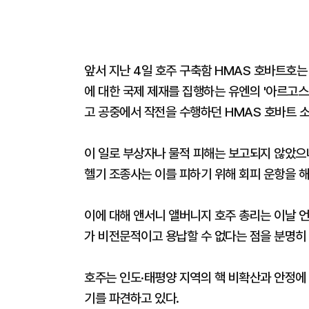
앞서 지난 4일 호주 구축함 HMAS 호바트호는
에 대한 국제 제재를 집행하는 유엔의 '아르고스 
고 공중에서 작전을 수행하던 HMAS 호바트 
이 일로 부상자나 물적 피해는 보고되지 않았으나
헬기 조종사는 이를 피하기 위해 회피 운항을 해
이에 대해 앤서니 앨버니지 호주 총리는 이날 언
가 비전문적이고 용납할 수 없다는 점을 분명히
호주는 인도·태평양 지역의 핵 비확산과 안정에 
기를 파견하고 있다.