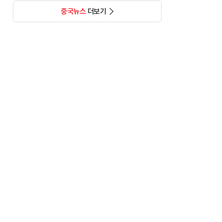
중국뉴스
더보기