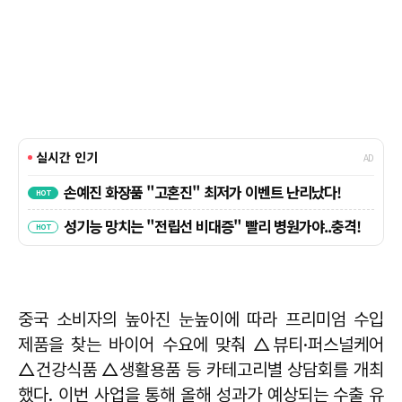
중국 소비자의 높아진 눈높이에 따라 프리미엄 수입
제품을 찾는 바이어 수요에 맞춰 △뷰티·퍼스널케어
△건강식품 △생활용품 등 카테고리별 상담회를 개최
했다. 이번 사업을 통해 올해 성과가 예상되는 수출 유