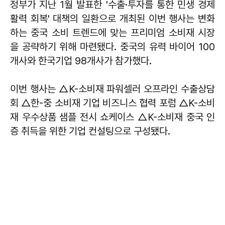
정부가 지난 1월 발표한 '수출·투자를 통한 민생 경제
활력 회복' 대책의 일환으로 개최된 이번 행사는 변화
하는 중국 소비 트렌드에 맞는 프리미엄 소비재 시장
을 공략하기 위해 마련됐다. 중국의 유력 바이어 100
개사와 한국기업 98개사가 참가했다.
이번 행사는 △K-소비재 파워셀러 오프라인 수출상담
회 △한-중 소비재 기업 비즈니스 협력 포럼 △K-소비
재 우수상품 샘플 전시 쇼케이스 △K-소비재 중국 인
증 취득을 위한 기업 컨설팅으로 구성됐다.