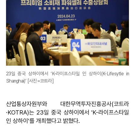
23일 중국 상하이에서 ‘K-라이프스타일 인 상하이(K-Lifesytle in
Shanghai)’ [사진=코트라]
산업통상자원부와 대한무역투자진흥공사(코트라
·KOTRA)는 23일 중국 상하이에서 'K-라이프스타일
인 상하이'를 개최했다고 밝혔다.