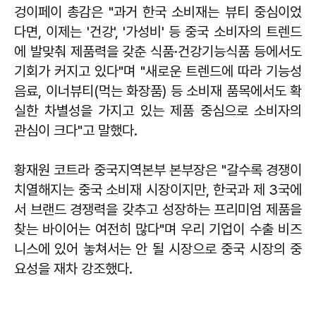
겅이페이 총감은 "과거 한국 소비재는 뷰티 중심이었
다면, 이제는 '건강', '가성비' 등 중국 소비자의 트렌드
에 발맞춰 제품력을 갖춘 식품·건강기능식품 등에서도
기회가 커지고 있다"며 "새로운 트렌드에 따라 기능성
음료, 이너뷰티(먹는 화장품) 등 소비재 품목에서도 확
실한 차별성을 가지고 있는 제품 중심으로 소비자의
관심이 크다"고 말했다.
황재원 코트라 중국지역본부 본부장은 "갈수록 경쟁이
치열해지는 중국 소비재 시장이지만, 한국과 제 3국에
서 브랜드 경쟁력을 갖추고 성장하는 프리미엄 제품을
찾는 바이어는 여전히 많다"며 우리 기업이 수출 비즈
니스에 있어 놓쳐서는 안 될 시장으로 중국 시장의 중
요성을 재차 강조했다.