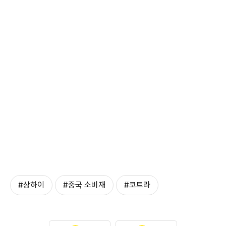
#상하이
#중국 소비재
#코트라