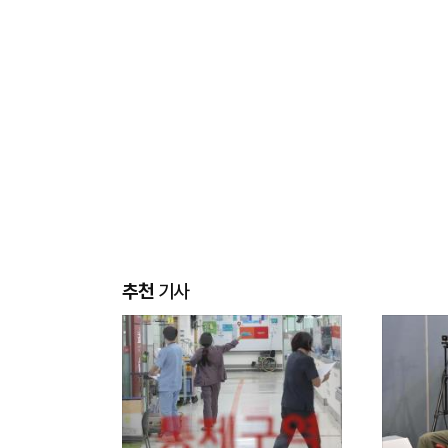
추천
기사