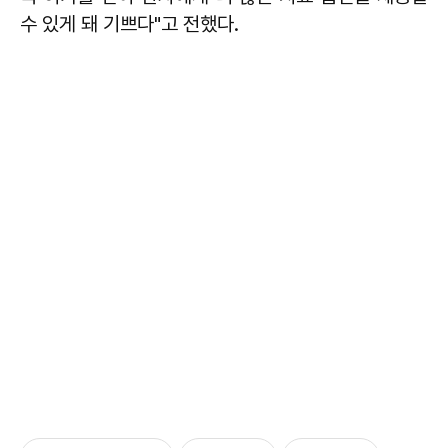
수 있게 돼 기쁘다"고 전했다.