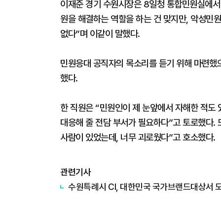
이재준 경기 수원시장은 8일청 통합민원실에서
원을 해결하는 역할을 하는 건 맞지만, 악성민
없다”며 이같이 말했다.
민원응대 공직자의 목소리를 듣기 위해 마련했으
했다.
한 직원은 “민원인이 제 눈앞에서 자해한 적도 
대응해 줄 전담 부서가 필요하다”고 토로했다. 
사람이 있었는데, 너무 괴로웠다”고 호소했다.
관련기사
수원특례시 CI, 대한민국 국가브랜드대상서 도