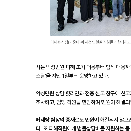
이재준 시장(가운데)이 시청 민원실 직원들과 함께하고
시는 악성민원 피해 초기 대응부터 법적 대응까
스팀’을 지난 1일부터 운영하고 있다.
악성민원 상담 핫라인과 전용 신고 창구에 신고
조사하고, 담당 직원을 면담하며 민원이 해결되
베테랑 팀장의 중재로도 민원이 해결되지 않으면
다. 또 피해직원에게 법률상담비를 지원하는 등