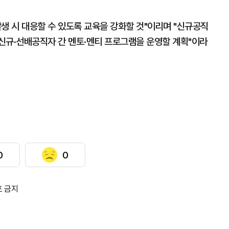
생 시 대응할 수 있도록 교육을 강화할 것"이리며 "신규공직
신규·선배공직자 간 멘토·멘티 프로그램을 운영할 계획"이라
0
0
포 금지