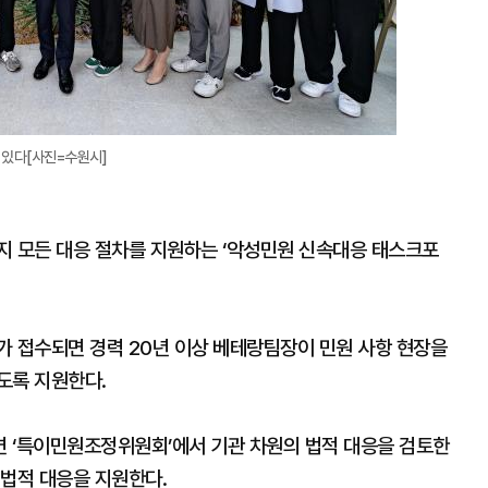
 있다[사진=수원시]
지 모든 대응 절차를 지원하는 ‘악성민원 신속대응 태스크포
가 접수되면 경력 20년 이상 베테랑팀장이 민원 사항 현장을
도록 지원한다.
 ‘특이민원조정위원회’에서 기관 차원의 법적 대응을 검토한
 법적 대응을 지원한다.