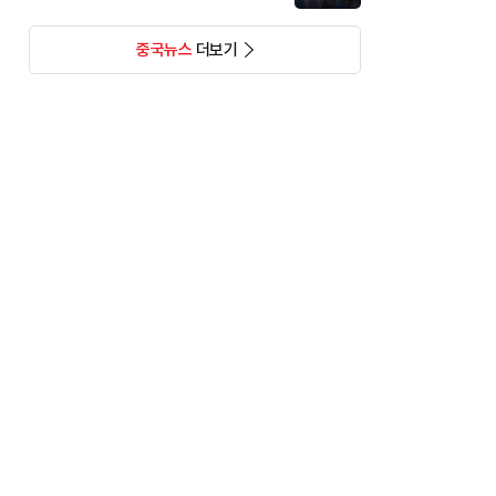
중국뉴스
더보기