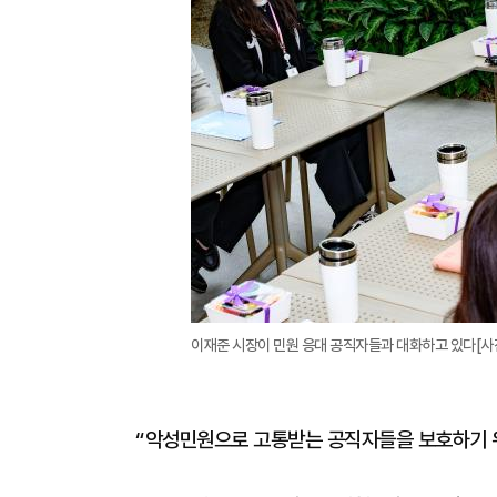
이재준 시장이 민원 응대 공직자들과 대화하고 있다[사
“악성민원으로 고통받는 공직자들을 보호하기 