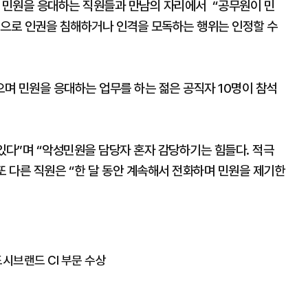
 민원을 응대하는 직원들과 만남의 자리에서 “공무원이 민
원으로 인권을 침해하거나 인격을 모독하는 행위는 인정할 수
며 민원을 응대하는 업무를 하는 젊은 공직자 10명이 참석
있다”며 “악성민원을 담당자 혼자 감당하기는 힘들다. 적극
또 다른 직원은 “한 달 동안 계속해서 전화하며 민원을 제기한
시브랜드 CI 부문 수상