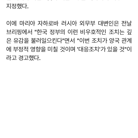
지정했다.
이에 마리야 자하로바 러시아 외무부 대변인은 전날
브리핑에서 "한국 정부의 이런 비우호적인 조치는 깊
은 유감을 불러일으킨다"면서 "이번 조치가 양국 관계
에 부정적 영향을 미칠 것이며 '대응조치'가 있을 것"이
라고 경고했다.