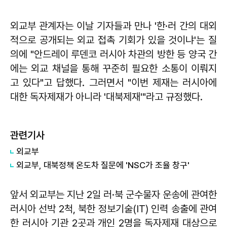
외교부 관계자는 이날 기자들과 만나 '한·러 간의 대외
적으로 공개되는 외교 접촉 기회가 있을 것이냐'는 질
의에 "안드레이 루덴코 러시아 차관의 방한 등 양국 간
에는 외교 채널을 통해 꾸준히 필요한 소통이 이뤄지
고 있다"고 답했다. 그러면서 "이번 제재는 러시아에
대한 독자제재가 아니라 '대북제재'"라고 규정했다.
관련기사
외교부
외교부, 대북정책 온도차 질문에 'NSC가 조율 창구'
앞서 외교부는 지난 2일 러·북 군수물자 운송에 관여한
러시아 선박 2척, 북한 정보기술(IT) 인력 송출에 관여
한 러시아 기관 2곳과 개인 2명을 독자제재 대상으로