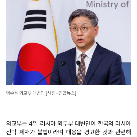
임수석 외교부 대변인 [사진=연합뉴스]
외교부는 4일 러시아 외무부 대변인이 한국의 러시아
선박 제재가 불법이라며 대응을 경고한 것과 관련해