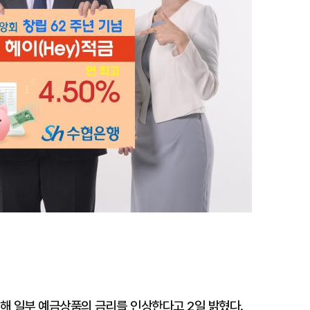
해 일부 예금상품의 금리를 인상한다고 2일 밝혔다.