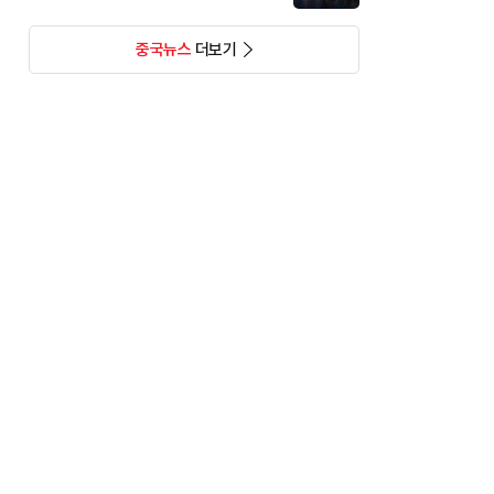
중국뉴스
더보기