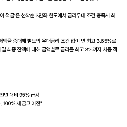
이 적금'은 선착순 3만좌 한도에서 금리우대 조건 충족시 최
매액을 증대해 별도의 우대금리 조건 없이 연 최고 3.65%로
매일 최종 잔액에 대해 금액별로 금리를 최고 3%까지 차등 적
전년 대비 95% 급감
 100% 새 금고 이전"