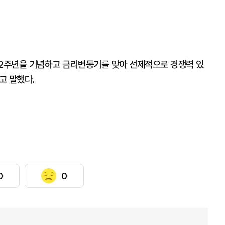
62주년을 기념하고 금리변동기를 맞아 선제적으로 경쟁력 있
고 말했다.
0
0