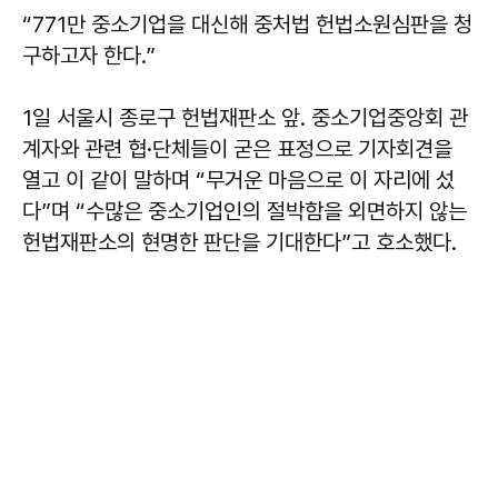
“771만 중소기업을 대신해 중처법 헌법소원심판을 청
구하고자 한다.”
1일 서울시 종로구 헌법재판소 앞. 중소기업중앙회 관
계자와 관련 협·단체들이 굳은 표정으로 기자회견을
열고 이 같이 말하며 “무거운 마음으로 이 자리에 섰
다”며 “수많은 중소기업인의 절박함을 외면하지 않는
헌법재판소의 현명한 판단을 기대한다”고 호소했다.