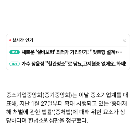
중소기업중앙회(중기중앙회)는 이날 중소기업계를 대
표해, 지난 1월 27일부터 확대 시행되고 있는 ‘중대재
해 처벌에 관한 법률’(중처법)에 대해 위헌 요소가 상
당하다며 헌법소원심판을 청구했다.