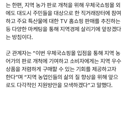
는 한편, 지역 농가 판로 개척을 위해 우체국쇼핑몰 외
에도 대도시 주민들을 대상으로 한 직거래장터에 참여
하고 주요 특산물에 대한 TV 홈쇼핑 판매를 추진하는
등 다양한 마케팅을 통해 지역경제 살리기에 앞장겠다
는 방침이다.
군 관계자는 “이번 우체국쇼핑몰 입점을 통해 지역 농
어가의 판로 개척에 기여하고 소비자에게는 지역 우수
상품을 저렴하게 구매할 수 있는 기회를 제공하고자
한다”며 “지역 농업인들의 삶의 질 향상을 위해 앞으
로도 다각적인 지원방안을 모색하겠다”고 말했다.