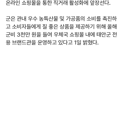
온라인 쇼핑몰을 통한 직거래 활성화에 앞장선다.
군은 관내 우수 농특산물 및 가공품의 소비를 촉진하
고 소비자들에게 질 좋은 상품을 제공하기 위해 올해
군비 3천만 원을 들여 우체국 쇼핑몰 내에 태안군 전
용 브랜드관을 운영하고 있다고 1일 밝혔다.