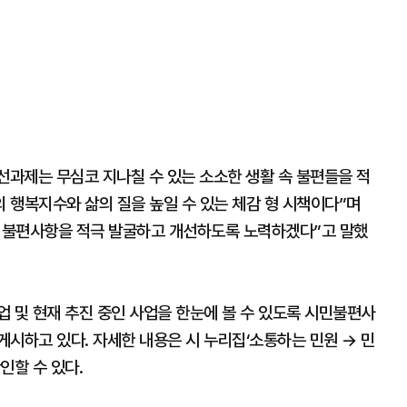
과제는 무심코 지나칠 수 있는 소소한 생활 속 불편들을 적
 행복지수와 삶의 질을 높일 수 있는 체감 형 시책이다”며
의 불편사항을 적극 발굴하고 개선하도록 노력하겠다”고 말했
 및 현재 추진 중인 사업을 한눈에 볼 수 있도록 시민불편사
시하고 있다. 자세한 내용은 시 누리집‘소통하는 민원 → 민
인할 수 있다.