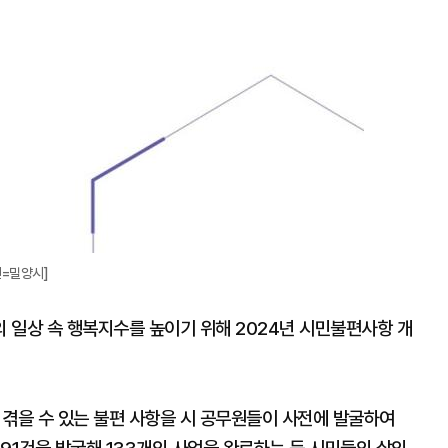
진=밀양시]
 일상 속 행복지수를 높이기 위해 2024년 시민불편사항 개
겪을 수 있는 불편 사항을 시 공무원들이 사전에 발굴하여