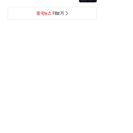
중국뉴스
더보기