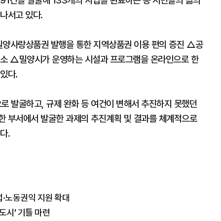
91건을 발굴해 133개의 사업을 완료하는 등 시민들의 삶의
나서고 있다.
양사랑상품권 발행을 통한 지역상품권 이용 편의 증진 △공
해소 △밀양시가 운영하는 시설과 프로그램을 온라인으로 한
있다.
 발굴하고, 규제 완화 등 여건이 변해서 추진하지 못했던
한 부서에서 발굴한 과제의 추진계획 및 결과를 체계적으로
다.
업·노동권익 지원 확대
도시' 기틀 마련