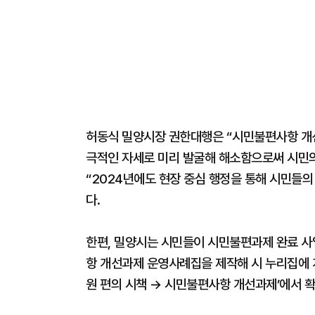
허동식 밀양시장 권한대행은 “시민불편사항 개선
극적인 자세로 미리 발굴해 해소함으로써 시민의
“2024년에도 현장 중심 행정을 통해 시민들
다.
한편, 밀양시는 시민들이 시민불편과제 완료 사업
항 개선과제 운영사례집을 제작해 시 누리집에 게
원 편의 시책 → 시민불편사항 개선과제’에서 확