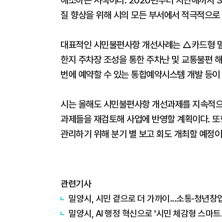
해소하는 시책이다. 2020년부터 지난해까지 3
질 향상을 위해 시의 모든 부서에서 적극적으로 
대표적인 시민불편사항 개선사례는 △카드형 밀
한지 주차장 조성을 통한 주차난 및 교통불편 
번에 예약할 수 있는 통합예약시스템 개발 등이 
시는 올해도 시민불편사항 개선과제를 지속적으로
과제들을 재검토해 사업에 반영할 계획이다. 또
관리하기 위해 분기 별 보고 회도 개최할 예정이
관련기사
밀양시, 시민 곁으로 더 가까이...소통·청년창
밀양시, AI 행정 혁신으로 '시민 체감형 스마트