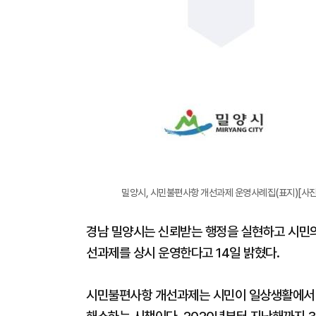
밀양시, 시민불편사항 개선과제 운영사례집(표지)[사
경남 밀양시는 신뢰받는 행정을 실현하고 시민의
선과제를 상시 운영한다고 14일 밝혔다.
시민불편사항 개선과제는 시민이 일상생활에서 