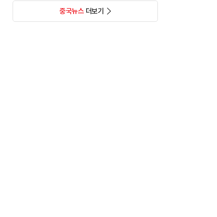
중국뉴스
더보기