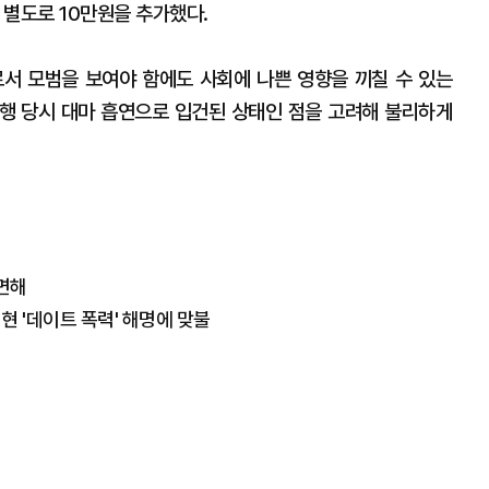
 별도로 10만원을 추가했다.
서 모범을 보여야 함에도 사회에 나쁜 영향을 끼칠 수 있는
범행 당시 대마 흡연으로 입건된 상태인 점을 고려해 불리하게
 면해
태현 '데이트 폭력' 해명에 맞불