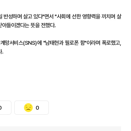
일 반성하며 살고 있다"면서 "사회에 선한 영향력을 끼치며 살
 받아들이겠다는 뜻을 전했다.
계망서비스(SNS)에 "남태현과 필로폰 함"이라며 폭로했고,
.
0
0