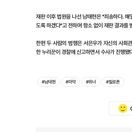
재판 이후 법원을 나선 남태현은 "죄송하다. 매
도록 하겠다"고 전하며 항소 없이 재판 결과를
한편 두 사람의 범행은 서은우가 자신의 사회관
한 누리꾼이 경찰에 신고하면서 수사가 진행됐다
#남태현
#마약
#위너
#필로폰