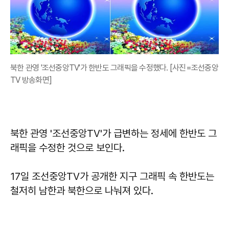
북한 관영 '조선중앙TV'가 한반도 그래픽을 수정했다. [사진=조선중앙
TV 방송화면]
북한 관영 '조선중앙TV'가 급변하는 정세에 한반도 그
래픽을 수정한 것으로 보인다.
17일 조선중앙TV가 공개한 지구 그래픽 속 한반도는
철저히 남한과 북한으로 나눠져 있다.