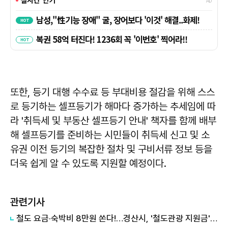
또한, 등기 대행 수수료 등 부대비용 절감을 위해 스스
로 등기하는 셀프등기가 해마다 증가하는 추세임에 따
라 '취득세 및 부동산 셀프등기 안내' 책자를 함께 배부
해 셀프등기를 준비하는 시민들이 취득세 신고 및 소
유권 이전 등기의 복잡한 절차 및 구비서류 정보 등을
더욱 쉽게 알 수 있도록 지원할 예정이다.
관련기사
철도 요금·숙박비 8만원 쏜다!…경산시, '철도관광 지원금' 사업 실시