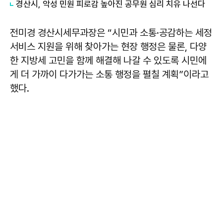
경산시, 악성 민원 피로감 높아진 공무원 심리 치유 나선다
전미경 경산시세무과장은 “시민과 소통·공감하는 세정
서비스 지원을 위해 찾아가는 현장 행정은 물론, 다양
한 지방세 고민을 함께 해결해 나갈 수 있도록 시민에
게 더 가까이 다가가는 소통 행정을 펼칠 계획”이라고
했다.