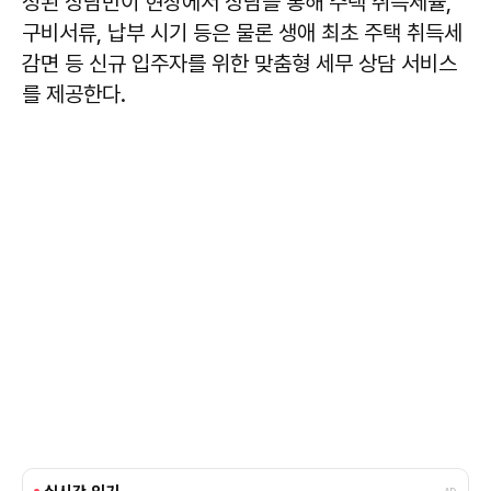
성된 상담반이 현장에서 상담을 통해 주택 취득세율,
구비서류, 납부 시기 등은 물론 생애 최초 주택 취득세
감면 등 신규 입주자를 위한 맞춤형 세무 상담 서비스
를 제공한다.